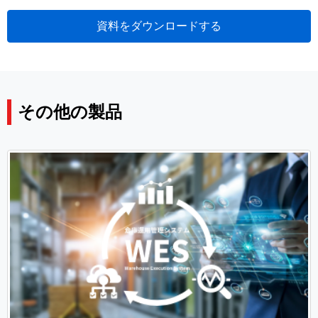
資料をダウンロードする​
その他の製品