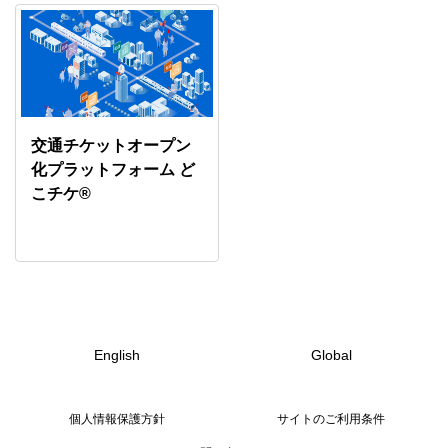
交通チケットオープン
化プラットフォーム ど
こチケ®
English
Global
個人情報保護方針
サイトのご利用条件