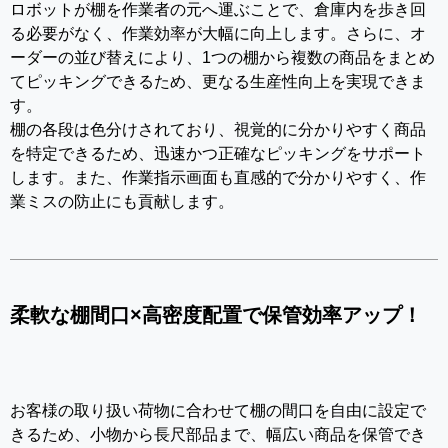
ロボットが棚を作業者の元へ運ぶことで、倉庫内を歩き回
る必要がなく、作業効率が大幅に向上します。さらに、オ
ーダーの並び替えにより、1つの棚から複数の商品をまとめ
てピッキングできるため、更なる生産性向上を実現できま
す。
棚の各段は色分けされており、視覚的に分かりやすく商品
を特定できるため、迅速かつ正確なピッキングをサポート
します。また、作業指示画面も直感的で分かりやすく、作
業ミスの防止にも貢献します。
柔軟な棚間口×高密度配置で保管効率アップ！
お客様の取り扱い荷物に合わせて棚の間口を自由に設定で
きるため、小物から長尺部品まで、幅広い商品を保管でき