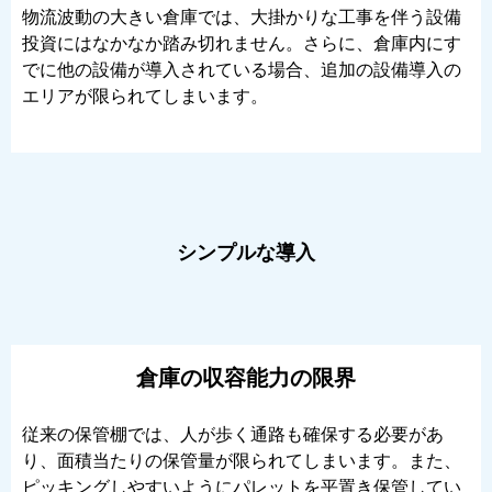
物流波動の大きい倉庫では、大掛かりな工事を伴う設備
投資にはなかなか踏み切れません。さらに、倉庫内にす
でに他の設備が導入されている場合、追加の設備導入の
エリアが限られてしまいます。
シンプルな導入
倉庫の収容能力の限界
従来の保管棚では、人が歩く通路も確保する必要があ
り、面積当たりの保管量が限られてしまいます。また、
ピッキングしやすいようにパレットを平置き保管してい