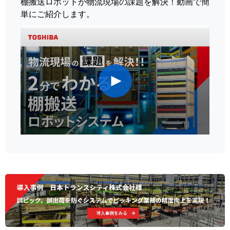
棚搬送ロボットが物流現場の課題を解決！動画で簡
単にご紹介します。