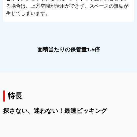
る場合は、上方空間が活用ができず、スペースの無駄が
生じてしまいます。
面積当たりの保管量1.5倍
特長
探さない、迷わない！最速ピッキング