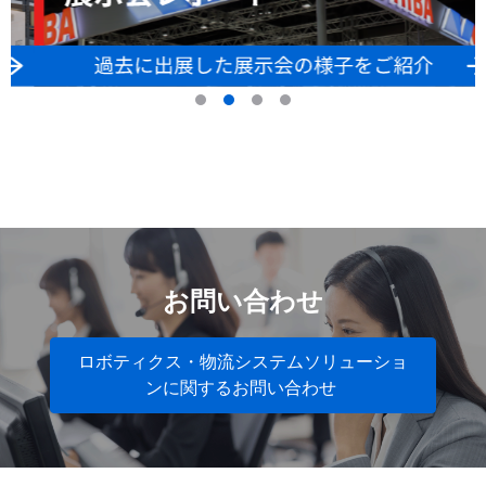
お問い合わせ
ロボティクス・物流システムソリューショ
ンに関するお問い合わせ