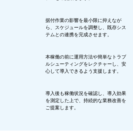
据付作業の影響を最小限に抑えなが
ら、スケジュールを調整し、既存シス
テムとの連携を完成させます。
本稼働の前に運用方法や簡単なトラブ
ルシューティングをレクチャーし、安
心して導入できるよう支援します。
導入後も稼働状況を確認し、導入効果
を測定した上で、持続的な業務改善を
ご提案します。