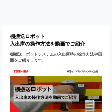
棚搬送ロボット
入出庫の操作方法を動画でご紹介
棚搬送ロボットシステムの入出庫時の操作方法や画
面をご紹介します。