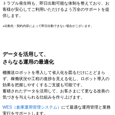
トラブル発生時も、即日出動可能な体制を整えており、お
客様が安心してご利用いただけるよう万全のサポートを提
供します。
※出動先・契約内容によって即日出動できない場合がございます。
データを活用して、
さらなる運用の最適化
棚搬送ロボットを導入して省人化を図るだけにとどまら
ず、稼働状況や工程の進捗を見える化し、ロボット導入の
効果を把握しやすくするご支援も可能です。
蓄積されたデータを活用して、お客さまにて更なる改善の
気づきを与えられる仕組みを作り上げます。
WES（倉庫運用管理システム）
にて最適な運用管理と業務
実行をサポートします。