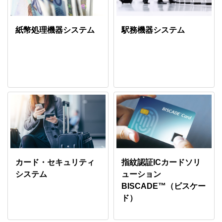
紙幣処理機器システム
駅務機器システム
カード・セキュリティ
指紋認証ICカードソリ
システム
ューション
BISCADE™（ビスケー
ド）