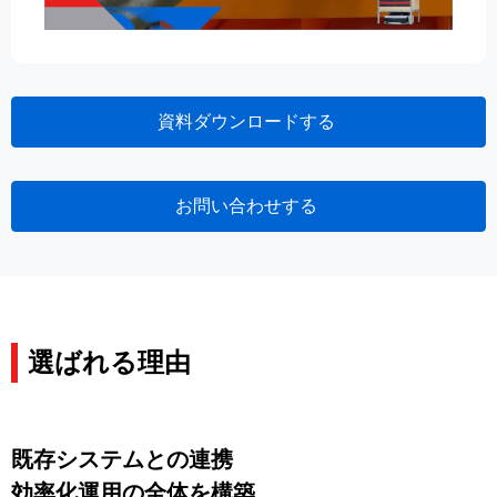
資料ダウンロードする
お問い合わせする
選ばれる理由
既存システムとの連携
効率化運用の全体を構築