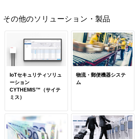
その他のソリューション・製品
IoTセキュリティソリュ
物流・郵便機器システ
ーション
ム
CYTHEMIS™（サイテ
ミス）