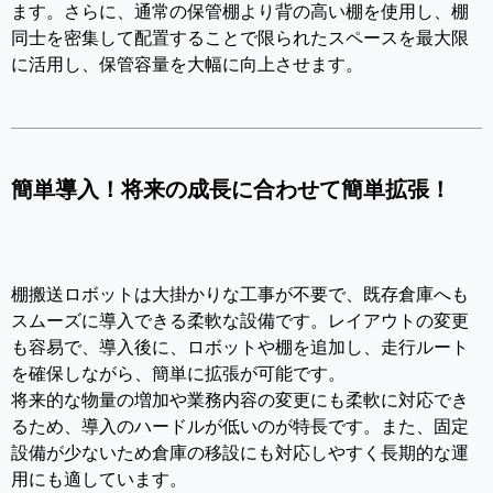
ます。さらに、通常の保管棚より背の高い棚を使用し、棚
同士を密集して配置することで限られたスペースを最大限
に活用し、保管容量を大幅に向上させます。
簡単導入！将来の成長に合わせて簡単拡張！
棚搬送ロボットは大掛かりな工事が不要で、既存倉庫へも
スムーズに導入できる柔軟な設備です。レイアウトの変更
も容易で、導入後に、ロボットや棚を追加し、走行ルート
を確保しながら、簡単に拡張が可能です。
将来的な物量の増加や業務内容の変更にも柔軟に対応でき
るため、導入のハードルが低いのが特長です。また、固定
設備が少ないため倉庫の移設にも対応しやすく長期的な運
用にも適しています。