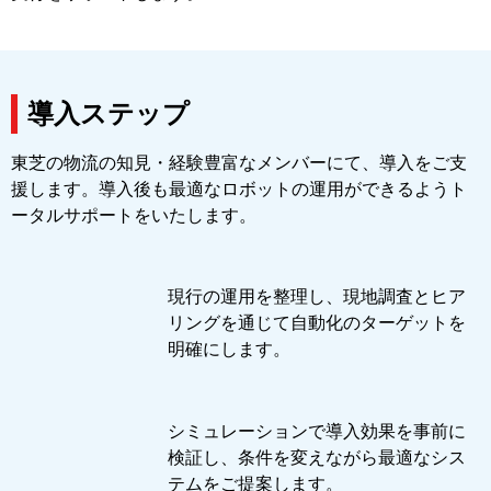
導入ステップ
東芝の物流の知見・経験豊富なメンバーにて、導入をご支
援します。導入後も最適なロボットの運用ができるようト
ータルサポートをいたします。
現行の運用を整理し、現地調査とヒア
リングを通じて自動化のターゲットを
明確にします。
シミュレーションで導入効果を事前に
検証し、条件を変えながら最適なシス
テムをご提案します。