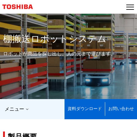
棚搬送ロボットシステム
ロボットが商品を探し出し、人の元まで運びます。
資料ダウンロード
お問い合わせ
メニュー
製品概要