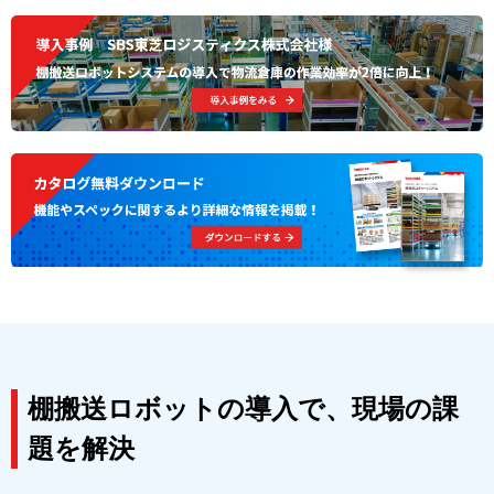
棚搬送ロボットの導入で、現場の課
題を解決