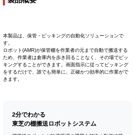
本製品は、保管・ピッキングの自動化ソリューションで
す。
ロボット(AMR)が保管棚を作業者の元まで自動で搬送する
ため、作業者は倉庫内を歩き回ることなく、その場でピッ
キングすることができます。画面指示に従ってピッキング
をするだけで、誰でも簡単に、正確かつ効率的に作業がで
きます。
2分でわかる
東芝の棚搬送ロボットシステム