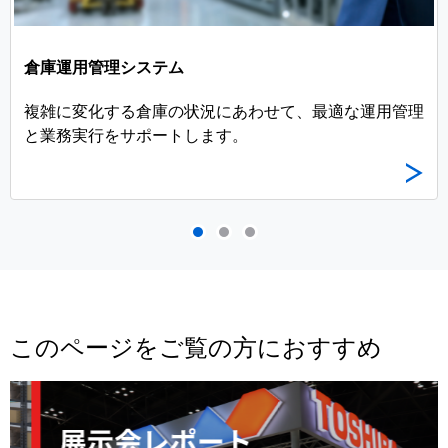
倉庫運用管理システム
複雑に変化する倉庫の状況にあわせて、最適な運用管理
と業務実行をサポートします。
このページをご覧の方におすすめ