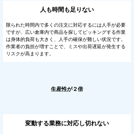
人も時間も足りない
限られた時間内で多くの注文に対応するには人手が必要
ですが、広い倉庫内で商品を探してピッキングする作業
は身体的負荷も大きく、人手の確保が難しい状況です。
作業者の負担が増すことで、ミスや出荷遅延が発生する
リスクが高まります。
生産性が２倍
変動する業務に対応し切れない