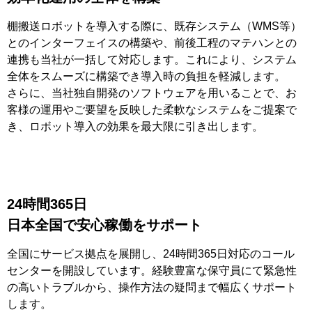
棚搬送ロボットを導入する際に、既存システム（WMS等）
とのインターフェイスの構築や、前後工程のマテハンとの
連携も当社が一括して対応します。これにより、システム
全体をスムーズに構築でき導入時の負担を軽減します。
さらに、当社独自開発のソフトウェアを用いることで、お
客様の運用やご要望を反映した柔軟なシステムをご提案で
き、ロボット導入の効果を最大限に引き出します。
24時間365日
日本全国で安心稼働をサポート
全国にサービス拠点を展開し、24時間365日対応のコール
センターを開設しています。経験豊富な保守員にて緊急性
の高いトラブルから、操作方法の疑問まで幅広くサポート
します。