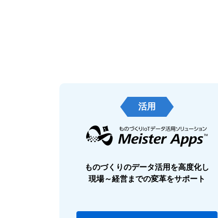
活用
ものづくりのデータ活用を高度化し
現場～経営までの変革をサポート