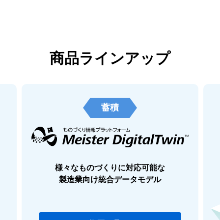
商品ラインアップ
蓄積
様々なものづくりに対応可能な
製造業向け統合データモデル