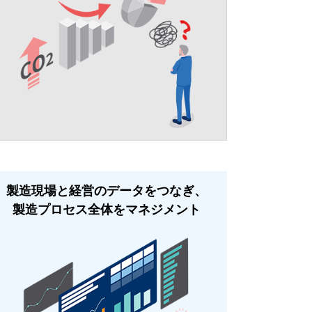
製造現場と経営のデータをつなぎ、
製造プロセス全体をマネジメント