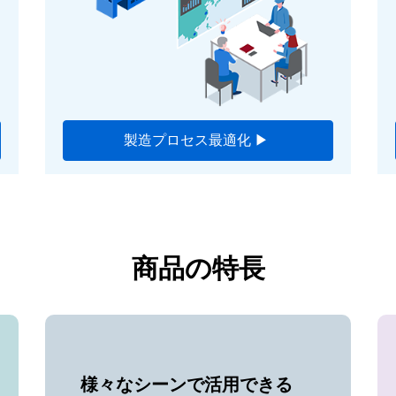
製造プロセス最適化 ▶
商品の特長
様々なシーンで活用できる