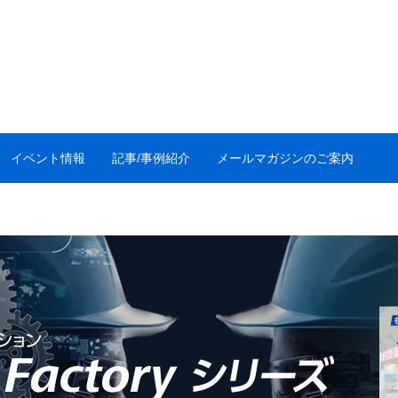
イベント情報
記事/事例紹介
メールマガジンのご案内