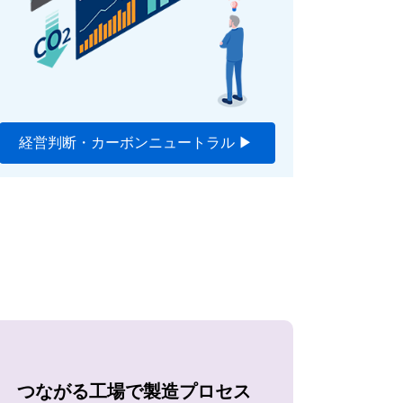
経営判断・カーボンニュートラル ▶
つながる工場で製造プロセス