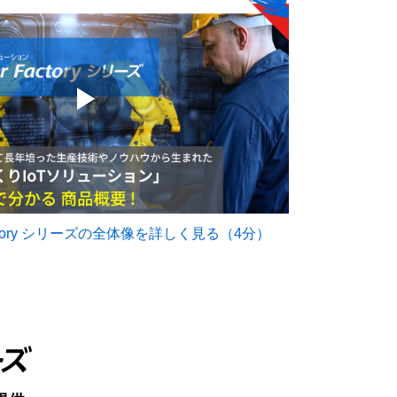
 Factory シリーズの全体像を詳しく見る（4分）