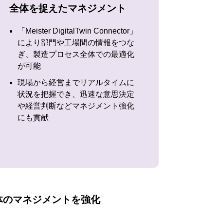
全体を捉えたマネジメント
「Meister DigitalTwin Connector」
により部門や工場間の情報をつな
ぎ、製造プロセス全体での最適化
が可能
現場から経営までリアルタイムに
状況を把握でき、迅速な意思決定
や経営判断などマネジメント強化
にも貢献
体のマネジメントを強化