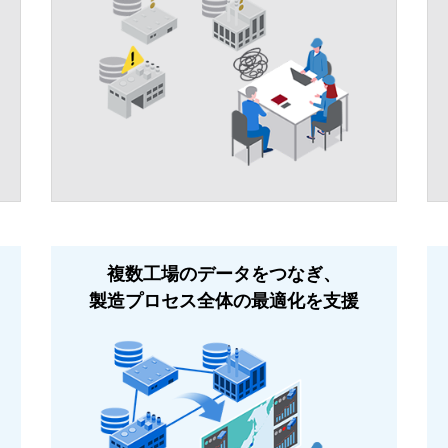
複数工場のデータをつなぎ、
製造プロセス全体の最適化を支援