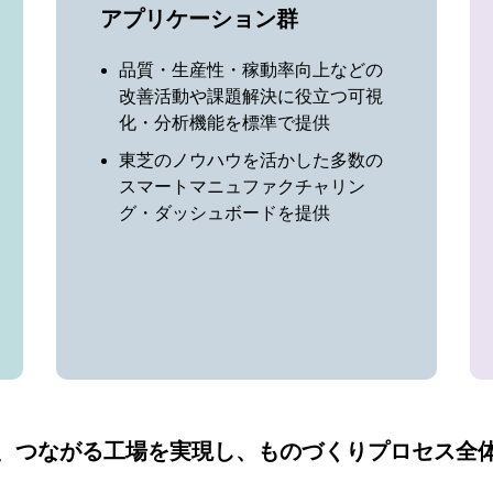
アプリケーション群
品質・生産性・稼動率向上などの
改善活動や課題解決に役立つ可視
化・分析機能を標準で提供
東芝のノウハウを活かした多数の
スマートマニュファクチャリン
グ・ダッシュボードを提供
、つながる工場を実現し、ものづくりプロセス全