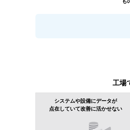
も
工場
システムや設備にデータが
点在していて改善に活かせない