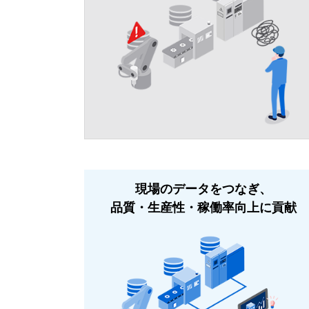
現場のデータをつなぎ、
品質・生産性・稼働率向上に貢献