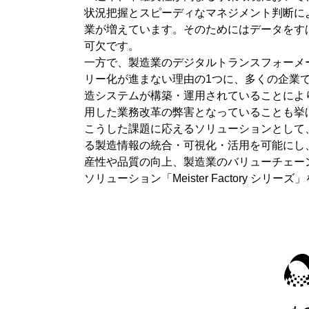
状況把握とスピーディなマネジメント判断に
業が増えています。そのためにはデータをす
可欠です。
一方で、製造業のデジタルトランスフォーメ
リー化が進まない理由の1つに、多くの企業
造システムが構築・運用されていることによ
用した業務改革の弊害となっていることも挙
こうした課題に応えるソリューションとして
る製造情報の統合・可視化・活用を可能にし
産性や品質の向上、製造業のバリューチェーン
ソリューション「Meister Factory シリー