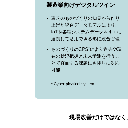
製造業向けデジタルツイン
東芝のものづくりの知見から作り
上げた統合データモデルにより、
IoTや各種システムデータをすぐに
連携して活用できる形に統合管理
*
ものづくりのCPS
により過去や現
在の状況把握と未来予測を行うこ
とで直面する課題にも即座に対応
可能
* Cyber physical system
現場改善だけではなく