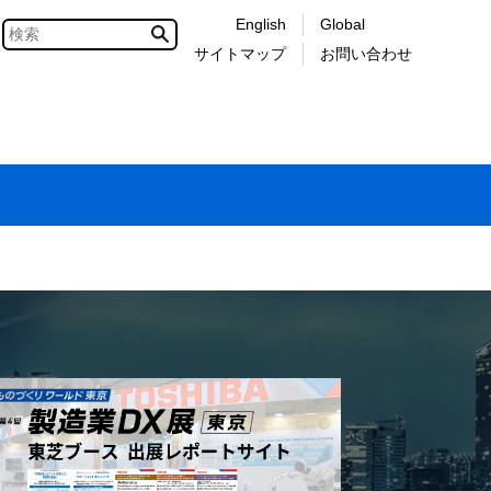
English
Global
サイトマップ
お問い合わせ