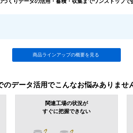
のづくりデータの活用・蓄積・収集までワンストップで
商品ラインアップの概要を見る
でのデータ活用でこんなお悩みありませ
関連工場の状況が
すぐに把握できない