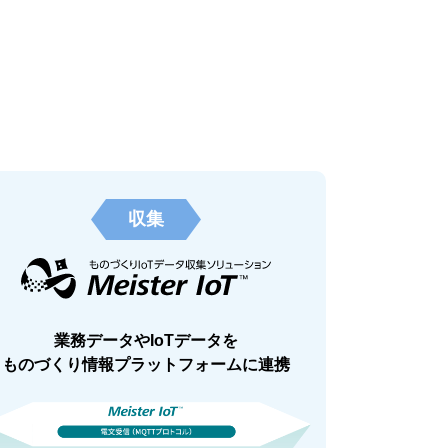
収集
業務データやIoTデータを
ものづくり情報プラットフォームに連携