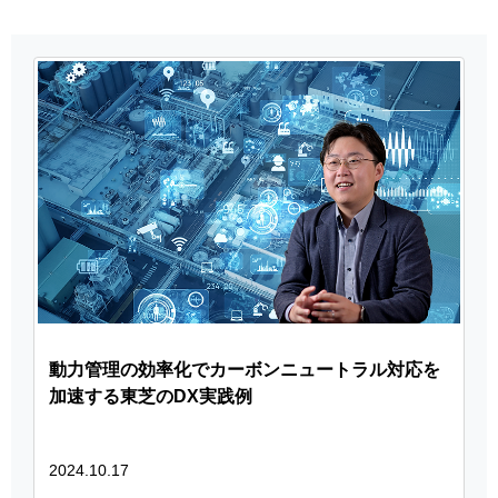
動力管理の効率化でカーボンニュートラル対応を
加速する東芝のDX実践例
2024.10.17