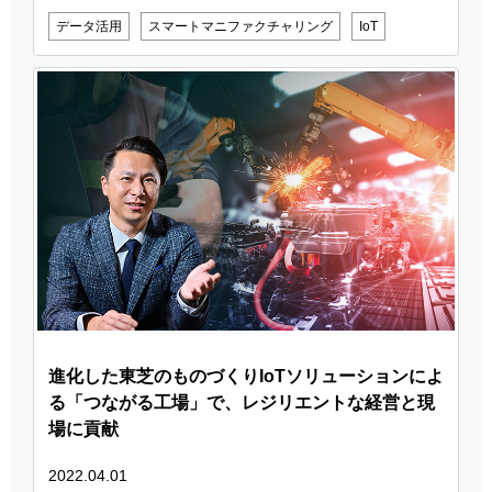
データ活用
スマートマニファクチャリング
IoT
進化した東芝のものづくりIoTソリューションによ
る「つながる工場」で、レジリエントな経営と現
場に貢献
2022.04.01