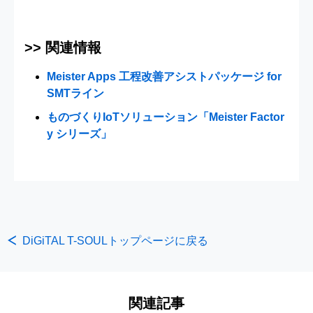
>> 関連情報
Meister Apps 工程改善アシストパッケージ for
SMTライン
ものづくりIoTソリューション「Meister Factor
y シリーズ」
DiGiTAL T-SOULトップページに戻る
関連記事