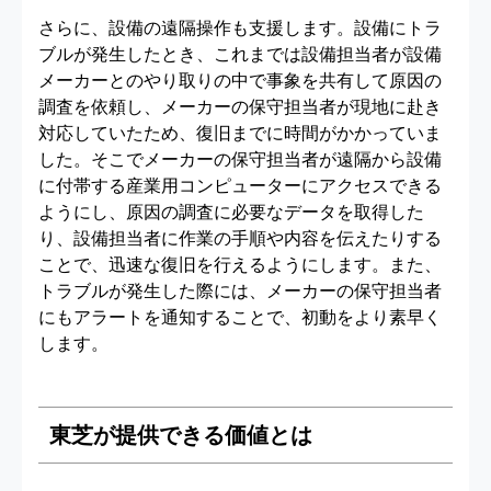
さらに、設備の遠隔操作も支援します。設備にトラ
ブルが発生したとき、これまでは設備担当者が設備
メーカーとのやり取りの中で事象を共有して原因の
調査を依頼し、メーカーの保守担当者が現地に赴き
対応していたため、復旧までに時間がかかっていま
した。そこでメーカーの保守担当者が遠隔から設備
に付帯する産業用コンピューターにアクセスできる
ようにし、原因の調査に必要なデータを取得した
り、設備担当者に作業の手順や内容を伝えたりする
ことで、迅速な復旧を行えるようにします。また、
トラブルが発生した際には、メーカーの保守担当者
にもアラートを通知することで、初動をより素早く
します。
東芝が提供できる価値とは