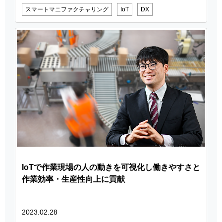
スマートマニファクチャリング
IoT
DX
IoTで作業現場の人の動きを可視化し働きやすさと
作業効率・生産性向上に貢献
2023.02.28