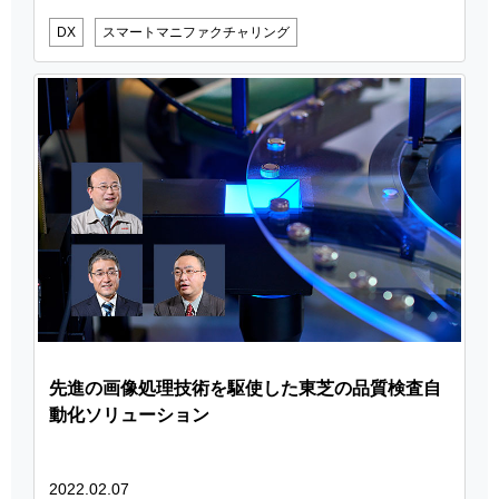
DX
スマートマニファクチャリング
先進の画像処理技術を駆使した東芝の品質検査自
動化ソリューション
2022.02.07