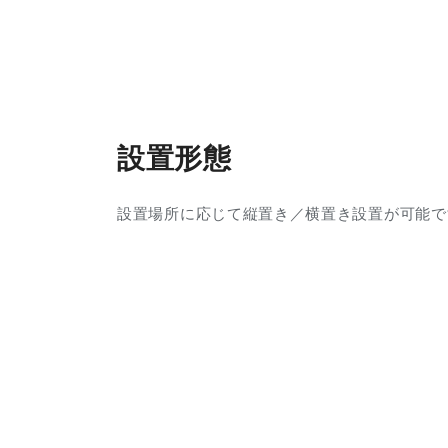
設置形態
設置場所に応じて縦置き／横置き設置が可能で