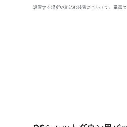
設置する場所や組込む装置に合わせて、電源タイプ