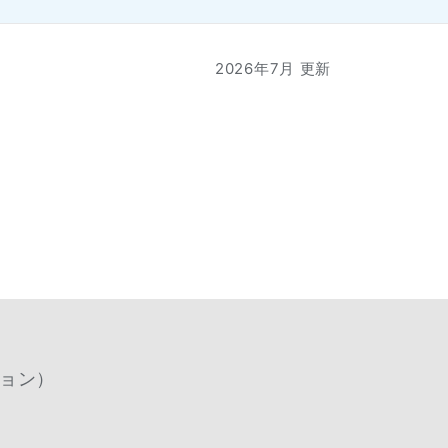
2026年7月 更新
プション）