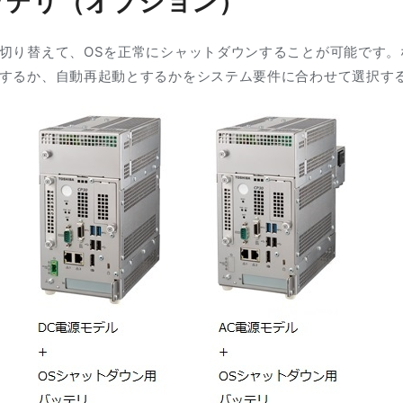
ッテリ（オプション）
切り替えて、OSを正常にシャットダウンすることが可能です。
するか、自動再起動とするかをシステム要件に合わせて選択す