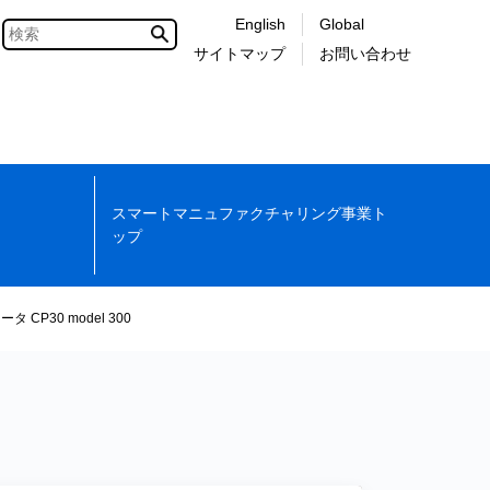
English
Global
サイトマップ
お問い合わせ
スマートマニュファクチャリング事業ト
ップ
CP30 model 300