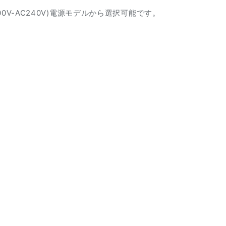
V-AC240V)電源モデルから選択可能です。