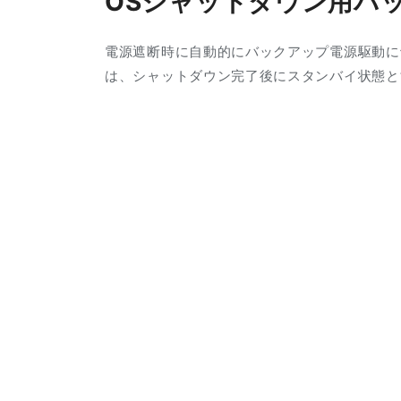
OSシャットダウン用バ
電源遮断時に自動的にバックアップ電源駆動に
は、シャットダウン完了後にスタンバイ状態と