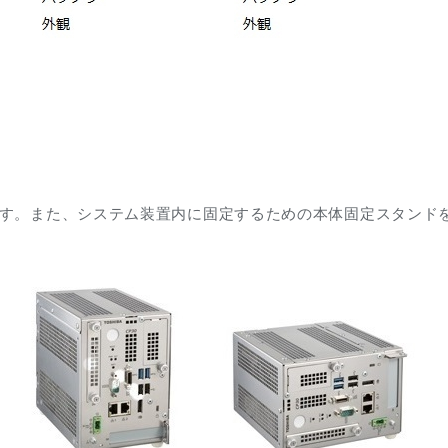
す。また、システム装置内に固定するための本体固定スタンド