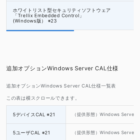
ホワイトリスト型セキュリティソフトウェア
「Trellix Embedded Control」
(Windows版） ※23
追加オプションWindows Server CAL仕様
追加オプションWindows Server CAL仕様一覧表
この表は横スクロールできます。
5デバイスCAL ※21
（提供形態）Windows Server® 
5ユーザCAL ※21
（提供形態）Windows Server® 