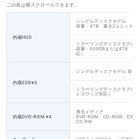
この表は横スクロールできます。
シングルディスクモデル
容量：4TB 最大2ユニット
内蔵HDD
ミラーリングディスクモデル
容量：500GBまたは4TB 
応）
シングルディスクモデル 容量:1
内蔵SSD※3
ミラーリングディスクモデル容量
トスワップ対応）
再生メディア
内蔵DVD-ROM ※4
DVD-ROM、CD-ROM、DVD
CD-RW