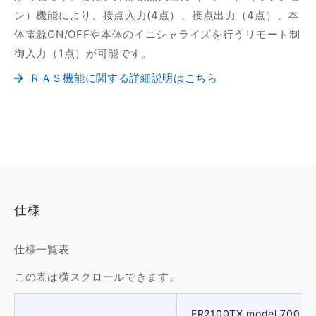
ン）機能により、接点入力(4点）、接点出力（4点）、本
体電源ON/OFFや本体のイニシャライズを行うリモート制
御入力（1点）が可能です。
ＲＡＳ機能に関する詳細説明はこちら
仕様
仕様一覧表
この表は横スクロールできます。
FR2100TX model 700