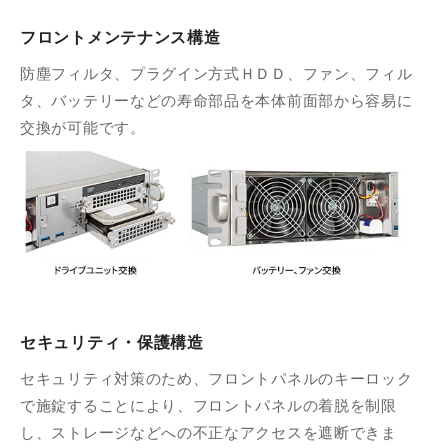
フロントメンテナンス構造
防塵フィルタ、プラグイン方式ＨＤＤ、ファン、フィル
タ、バッテリーなどの寿命部品を本体前面部から容易に
交換が可能です。
セキュリティ・保護構造
セキュリティ対策のため、フロントパネルのキーロック
で施錠することにより、フロントパネルの着脱を制限
し、ストレージなどへの不正なアクセスを遮断できま