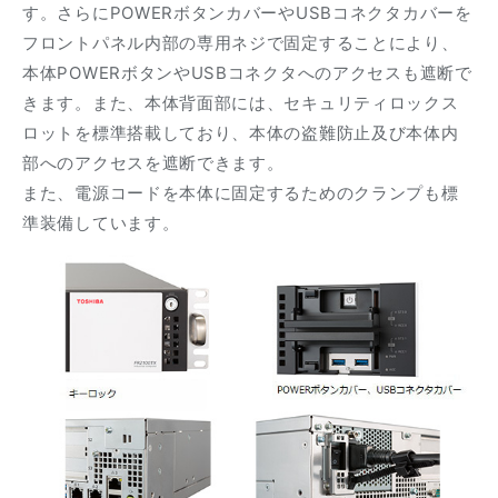
す。さらにPOWERボタンカバーやUSBコネクタカバーを
フロントパネル内部の専用ネジで固定することにより、
本体POWERボタンやUSBコネクタへのアクセスも遮断で
きます。また、本体背面部には、セキュリティロックス
ロットを標準搭載しており、本体の盗難防止及び本体内
部へのアクセスを遮断できます。
また、電源コードを本体に固定するためのクランプも標
準装備しています。