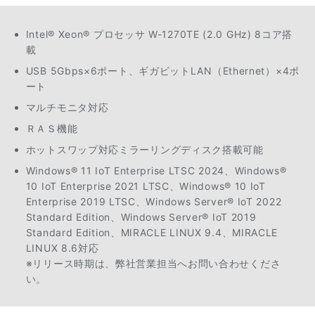
Intel® Xeon® プロセッサ W-1270TE (2.0 GHz) 8コア搭
載
USB 5Gbps×6ポート、ギガビットLAN（Ethernet）×4ポ
ート
マルチモニタ対応
ＲＡＳ機能
ホットスワップ対応ミラーリングディスク搭載可能
Windows® 11 IoT Enterprise LTSC 2024、Windows®
10 IoT Enterprise 2021 LTSC、Windows® 10 IoT
Enterprise 2019 LTSC、Windows Server® IoT 2022
Standard Edition、Windows Server® IoT 2019
Standard Edition、MIRACLE LINUX 9.4、MIRACLE
LINUX 8.6対応
※リリース時期は、弊社営業担当へお問い合わせくださ
い。