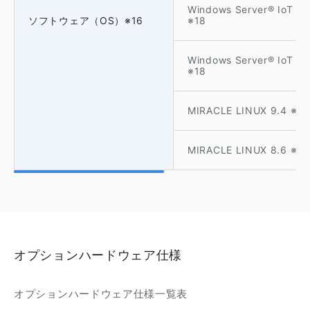
Windows Server® IoT
ソフトウェア（OS）※16
※18
Windows Server® IoT
※18
MIRACLE LINUX 9.4 ※19
MIRACLE LINUX 8.6 ※19
オプションハードウェア仕様
オプションハードウェア仕様一覧表