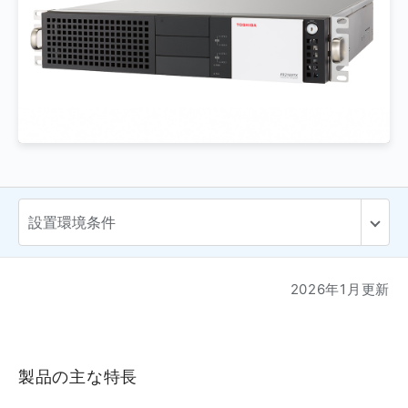
2026年1月更新
製品の主な特長