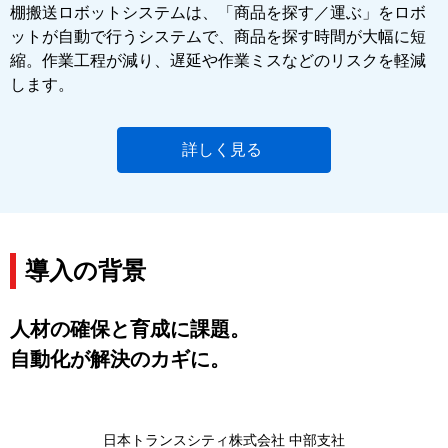
棚搬送ロボットシステムは、「商品を探す／運ぶ」をロボ
ットが自動で行うシステムで、商品を探す時間が大幅に短
縮。作業工程が減り、遅延や作業ミスなどのリスクを軽減
します。
詳しく見る
導入の背景
人材の確保と育成に課題。
自動化が解決のカギに。
日本トランスシティ株式会社 中部支社