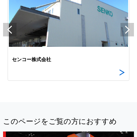
センコー株式会社
このページをご覧の方におすすめ