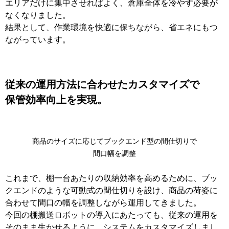
エリアだけに集中させればよく、倉庫全体を冷やす必要が
なくなりました。
結果として、作業環境を快適に保ちながら、省エネにもつ
ながっています。
従来の運用方法に合わせたカスタマイズで
保管効率向上を実現。
商品のサイズに応じてブックエンド型の間仕切りで
間口幅を調整
これまで、棚一台あたりの収納効率を高めるために、ブッ
クエンドのような可動式の間仕切りを設け、商品の荷姿に
合わせて間口の幅を調整しながら運用してきました。
今回の棚搬送ロボットの導入にあたっても、従来の運用を
そのまま生かせるように、システムをカスタマイズしまし