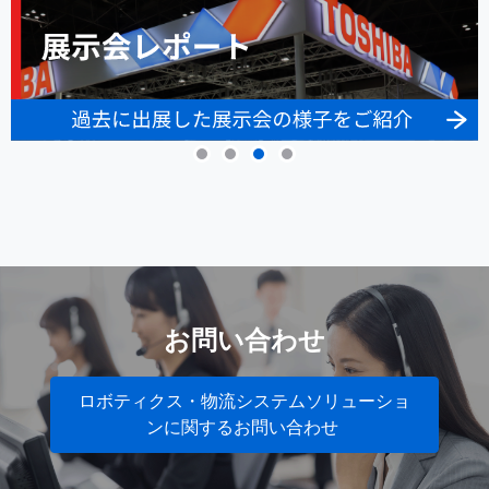
お問い合わせ
ロボティクス・物流システムソリューショ
ンに関するお問い合わせ