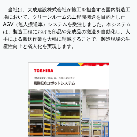
当社は、大成建設株式会社が施工を担当する国内製造工
場において、クリーンルームの工程間搬送を目的とした
AGV（無人搬送車）システムを受注しました。本システム
は、製造工程における部品や完成品の搬送を自動化し、人
手による搬送作業を大幅に削減することで、製造現場の生
産性向上と省人化を実現します。