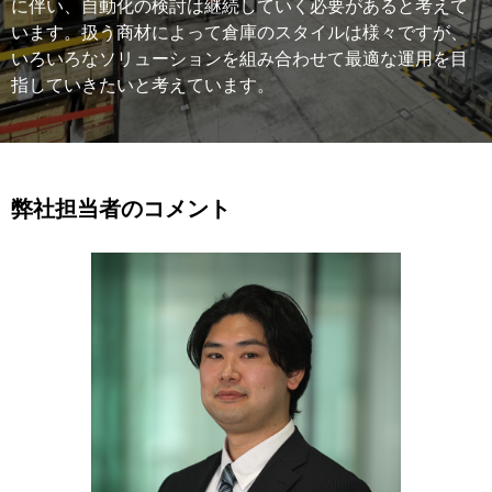
に伴い、自動化の検討は継続していく必要があると考えて
います。扱う商材によって倉庫のスタイルは様々ですが、
いろいろなソリューションを組み合わせて最適な運用を目
指していきたいと考えています。
弊社担当者のコメント