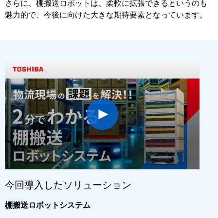
さらに、棚搬送ロボットは、柔軟に拡張できるというのも
魅力的で、今後に向けた大きな期待要素となっています。
今回導入したソリューション
棚搬送ロボットシステム