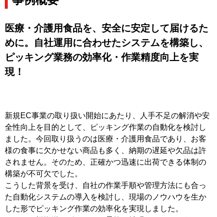
医療・介護用食品を、安全に安定して届けるた
めに。
自社運用に合わせたシステムを構築し、
ピッキング業務の効率化・作業精度向上を実
現！
新規EC事業の取り扱い開始にあたり、人手不足の解消や安
全性向上を目的として、ピッキング作業の自動化を検討し
ました。今回取り扱うのは医療・介護用食品であり、お客
様の食事に欠かせない商品も多く、納期の遅延や欠品は許
されません。そのため、正確かつ迅速に出荷できる体制の
構築が不可欠でした。
こうした背景を受け、自社の作業手順や管理方法にも合っ
た自動化システムの導入を検討し、現場のノウハウを生か
した形でピッキング作業の効率化を実現しました。