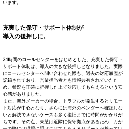
います。
充実した保守・サポート体制が
導入の後押しに。
24時間のコールセンターをはじめとした、充実した保守・
サポート体制は、導入の大きな後押しとなりました。実際
にコールセンターへ問い合わせた際も、過去の対応履歴が
記録されており、営業担当者とも情報共有されていたた
め、状況を正確に把握した上で対応してもらえるという安
心感がありました。​
また、海外メーカーの場合、トラブルが発生するとリモー
ト対応が中心となり、さらには海外のベンダーへ確認しな
いと解決できないケースも多く復旧までに時間がかかりが
ちです。その点、東芝は近隣に保守拠点があるため、万が
一の際には現場に駆けつけてもらえるサポートが整ってい