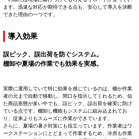
ます。迅速な対応が期待できる点も、安心して導入を決断
できた理由の一つです。​
導入効果
誤ピック、誤出荷を防ぐシステム。
棚卸や夏場の作業でも効果を実感。
実際に運用していて特に効果を感じているのは、棚が作業
者の元まで自動で移動し、間口を指示してくれるため、似
た商品形態が多い中でも、誤ピック、誤出荷を確実に防げ
ている点です。棚卸し機能もシステムに組み込まれてお
り、従来よりもスムーズに作業ができています。
さらに、夏場の暑さ対策にも役立っています。作業者はワ
ークステーションにとどまって作業するため、冷房も作業