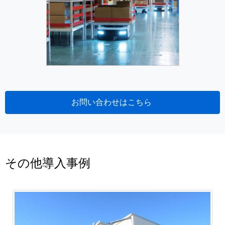
お問い合わせはこちら
その他導入事例