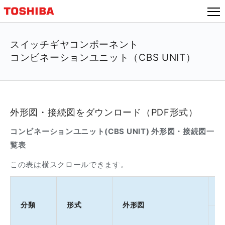
スイッチギヤコンポーネント
コンビネーションユニット（CBS UNIT）
外形図・接続図をダウンロード（PDF形式）
コンビネーションユニット(CBS UNIT) 外形図・接続図一
覧表
この表は横スクロールできます。
分類
形式
外形図