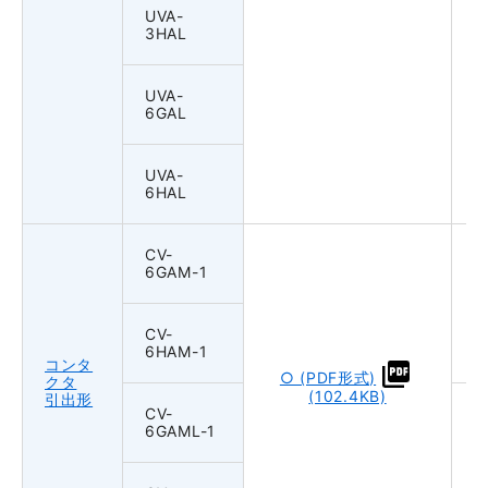
UVA-
3HAL
UVA-
6GAL
UVA-
6HAL
CV-
6GAM-1
CV-
6HAM-1
コンタ
○ (PDF形式)
クタ
(102.4KB)
引出形
CV-
6GAML-1