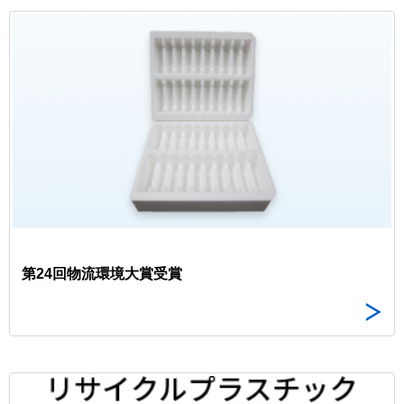
第24回物流環境大賞受賞