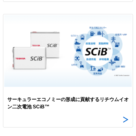
サーキュラーエコノミーの形成に貢献するリチウムイオ
ン二次電池 SCiB™