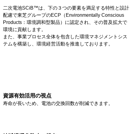
二次電池SCiB™は、下の３つの要素を満足する特性と設計
配慮で東芝グループのECP（Environmentally Conscious
Products：環境調和型製品）に認定され、その普及拡大で
環境に貢献します。
また、事業プロセス全体を包含した環境マネジメントシス
テムを構築し、環境経営活動を推進しております。
資源有効活用の視点
寿命が長いため、電池の交換回数が削減できます。