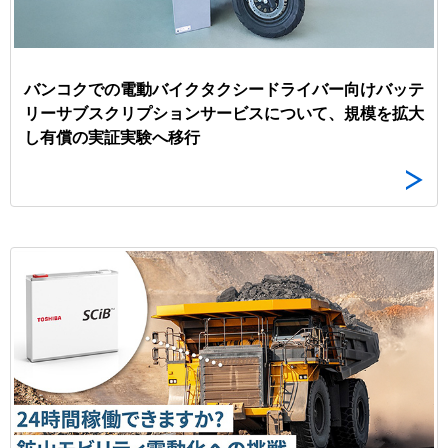
バンコクでの電動バイクタクシードライバー向けバッテ
リーサブスクリプションサービスについて、規模を拡大
し有償の実証実験へ移行