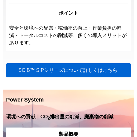
ポイント
安全と環境への配慮・稼働率の向上・作業負担の軽
減・トータルコストの削減等、多くの導入メリットが
あります。
SCiB™ SIPシリーズについて詳しくはこちら
Power System
環境への貢献｜CO
排出量の削減、廃棄物の削減
2
製品概要