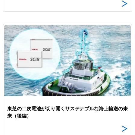
東芝の二次電池が切り開くサステナブルな海上輸送の未
来（後編）