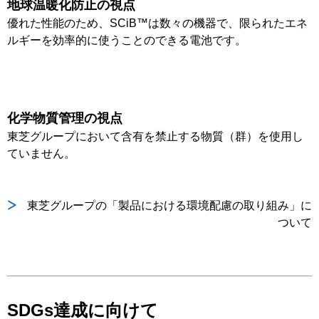
地球温暖化防止の視点
優れた性能のため、SCiB™は数々の機器で、限られたエネ
ルギーを効率的に使うことのできる電池です。
化学物質管理の視点
東芝グループにおいて含有を禁止する物質（群）を使用し
ていません。
東芝グループの「製品における環境配慮の取り組み」に
ついて
SDGs達成に向けて