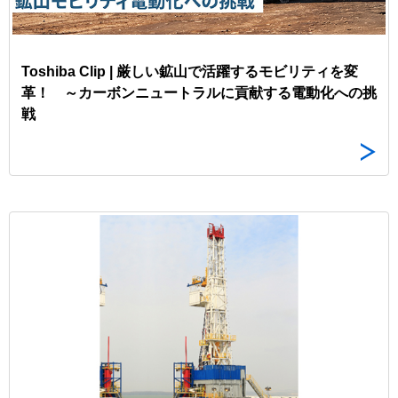
Toshiba Clip | 厳しい鉱山で活躍するモビリティを変
革！ ～カーボンニュートラルに貢献する電動化への挑
戦