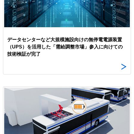
データセンターなど大規模施設向けの無停電電源装置
（UPS）を活用した「需給調整市場」参入に向けての
技術検証が完了