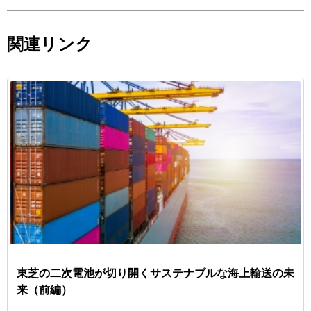
関連リンク
東芝の二次電池が切り開くサステナブルな海上輸送の未
来（前編）