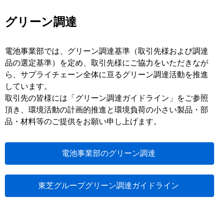
グリーン調達
電池事業部では、グリーン調達基準（取引先様および調達
品の選定基準）を定め、取引先様にご協力をいただきなが
ら、サプライチェーン全体に亘るグリーン調達活動を推進
しています。
取引先の皆様には「グリーン調達ガイドライン」をご参照
頂き、環境活動の計画的推進と環境負荷の小さい製品・部
品・材料等のご提供をお願い申し上げます。
電池事業部のグリーン調達
東芝グループグリーン調達ガイドライン