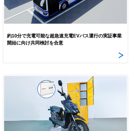
約10分で充電可能な超急速充電EVバス運行の実証事業
開始に向け共同検討を合意