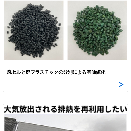
廃セルと廃プラスチックの分別による有価値化