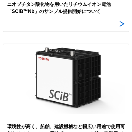
ニオブチタン酸化物を用いたリチウムイオン電池
「SCiB™Nb」のサンプル提供開始について
環境性が高く、船舶、建設機械など幅広い用途で使用可