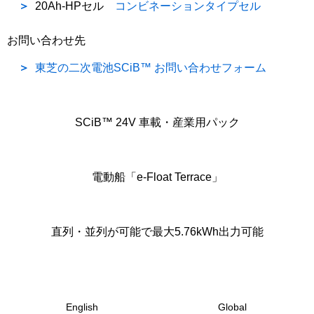
20Ah-HPセル
コンビネーションタイプセル
お問い合わせ先
東芝の二次電池SCiB™ お問い合わせフォーム
SCiB™ 24V 車載・産業用パック
電動船「e-Float Terrace」
直列・並列が可能で最大5.76kWh出力可能
English
Global