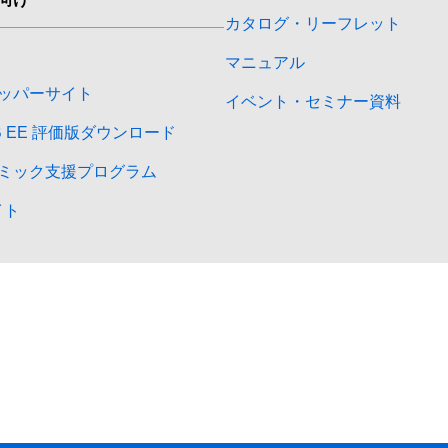
カタログ・リーフレット
マニュアル
ッパーサイト
イベント・セミナー資料
DB EE 評価版ダウンロード
ミック支援プログラム
イト