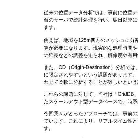
従来の位置データ分析では、事前に位置デ
台のサーバで統計処理を行い、翌日以降に
ます。
例えば、地域を125m四方のメッシュに分割
算が必要になります。現実的な処理時間や
の延長などの調整を迫られ、解像度や有用
また、OD（Origin-Destinati
に限定されやすいという課題があります。
わせて柔軟に分析することが難しいという
これらの課題に対して、当社は「GridDB
たスケールアウト型データベースで、時系
今回我々がとったアプローチでは、事前の
ています。これにより、リアルタイム性と
す。