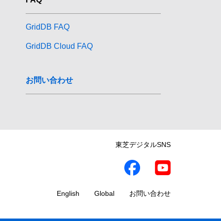
GridDB FAQ
GridDB Cloud FAQ
お問い合わせ
東芝デジタルSNS
English
Global
お問い合わせ