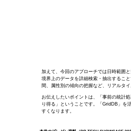
加えて、今回のアプローチでは日時範囲と
境界上のデータを詳細検索・抽出すること
間、属性別の傾向の把握など、リアルタイ
お伝えしたいポイントは、「事前の統計処
り得る」ということです。「GridDB
すくなります。