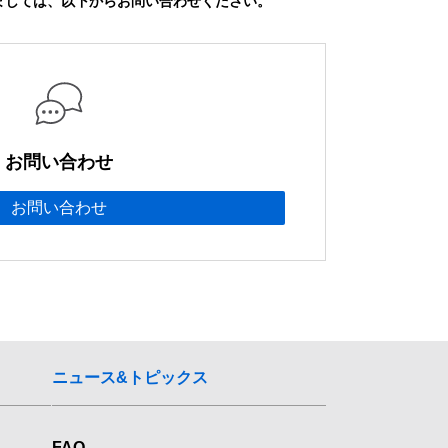
ましては、以下からお問い合わせください。
お問い合わせ
お問い合わせ
ニュース&トピックス
FAQ