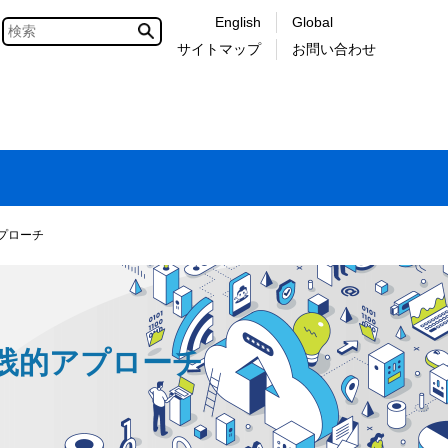
English
Global
サイトマップ
お問い合わせ
プローチ
践的アプローチ