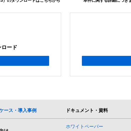
2025）のダウンロードはこちらから
本件に関する詳細につき
ンロード
ケース・導入事例
ドキュメント・資料
ホワイトペーパー
向け