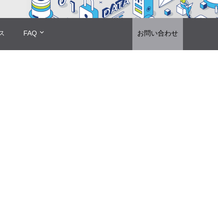
ス
FAQ
お問い合わせ