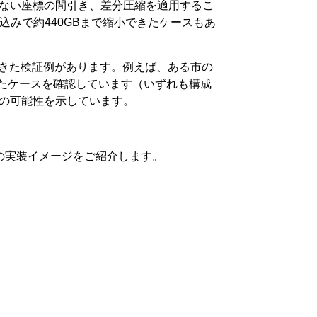
ない座標の間引き、差分圧縮を適用するこ
込みで約440GBまで縮小できたケースもあ
できた検証例があります。例えば、ある市の
れたケースを確認しています（いずれも構成
の可能性を示しています。
の実装イメージをご紹介します。