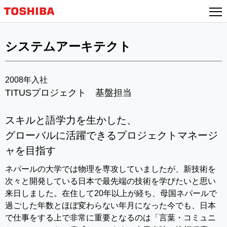
システムアーキテクト
2008年入社
TITUSプロジェクト 基盤担当
スキルと語学力を生かした、
グローバルに活躍できるプロジェクトマネージ
ャを目指す
ネパールの大学では物理を専攻していましたが、新技術を
次々と開発している日本で最先端の技術を学びたいと思い
来日しました。在住して20年以上が経ち、母国ネパールで
過ごした年数とほぼ変わらない年月になった今でも、日本
で仕事をする上で非常に重要となるのは「言葉・コミュニ