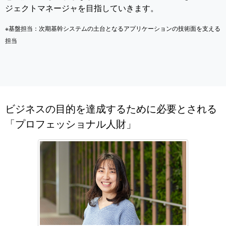
ジェクトマネージャを目指していきます。
※基盤担当：次期基幹システムの土台となるアプリケーションの技術面を支える
担当
ビジネスの目的を達成するために必要とされる
「プロフェッショナル人財」