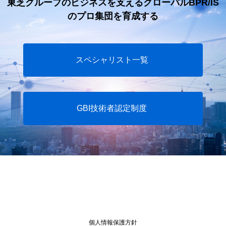
東芝グループのビジネスを支えるグローバルBPR/IS
のプロ集団を育成する
スペシャリスト一覧
GBI技術者認定制度
個人情報保護方針