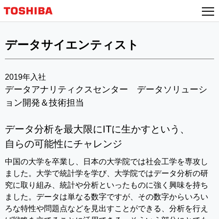
データサイエンティスト
2019年入社
データアナリティクスセンター データソリューシ
ョン開発＆技術担当
データ分析を最大限にITに生かすという、
自らの可能性にチャレンジ
中国の大学を卒業し、日本の大学院では社会工学を専攻し
ました。大学で統計学を学び、大学院ではデータ分析の研
究に取り組み、統計や分析といったものに強く興味を持ち
ました。データは単なる数字ですが、その数字からいろい
ろな特性や問題点などを見出すことができる、分析を行え