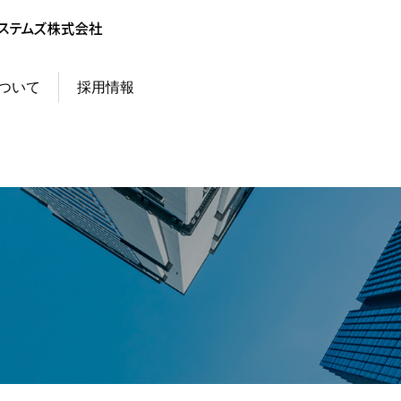
ついて
採用情報