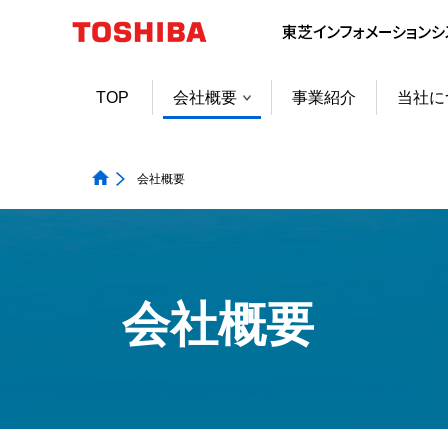
TOP
会社概要
事業紹介
当社に
会社概要
会社概要