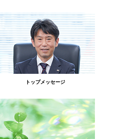
トップメッセージ