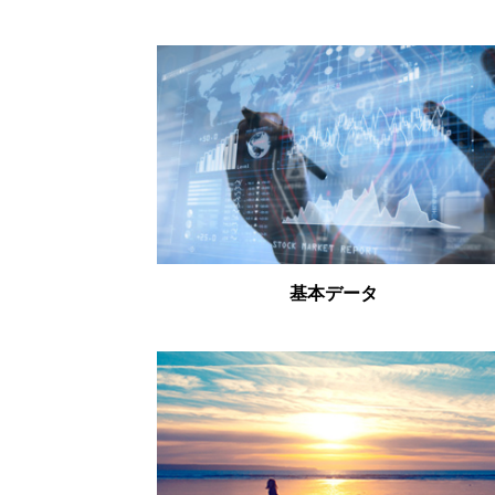
基本データ