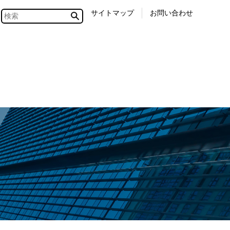
サイトマップ
お問い合わせ