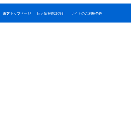
東芝トップページ
個人情報保護方針
サイトのご利用条件