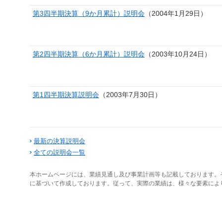
第3四半期決算（9か月累計）説明会
（2004年1月29日）
第2四半期決算（6か月累計）説明会
（2003年10月24日）
第1四半期決算説明会
（2003年7月30日）
最新の決算説明会
全ての説明会一覧
本ホームページには、業績見通し及び事業計画等も記載しております。
に基づいて作成しております。従って、実際の業績は、様々な要素によ