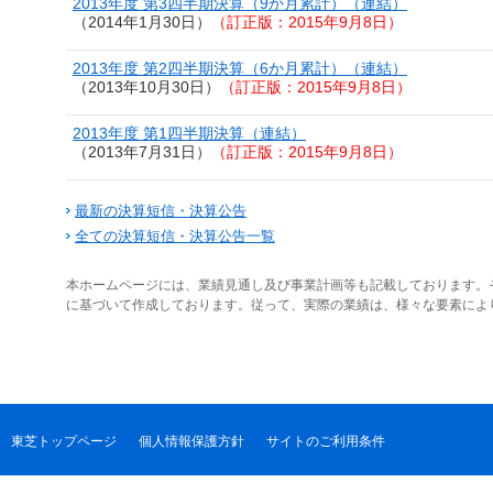
2013年度 第3四半期決算（9か月累計）（連結）
（2014年1月30日）
（訂正版：2015年9月8日）
2013年度 第2四半期決算（6か月累計）（連結）
（2013年10月30日）
（訂正版：2015年9月8日）
2013年度 第1四半期決算（連結）
（2013年7月31日）
（訂正版：2015年9月8日）
最新の決算短信・決算公告
全ての決算短信・決算公告一覧
本ホームページには、業績見通し及び事業計画等も記載しております。
に基づいて作成しております。従って、実際の業績は、様々な要素によ
東芝トップページ
個人情報保護方針
サイトのご利用条件