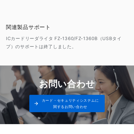
関連製品サポート
ICカードリーダライタ FZ-1360/FZ-1360B（USBタイ
プ）のサポートは終了しました。
お問い合わせ
カード・セキュリティシステムに
関するお問い合わせ