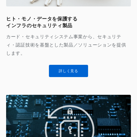
ヒト・モノ・データを保護する
インフラのセキュリティ製品
カード・セキュリティシステム事業から、セキュリテ
ィ・認証技術を基盤とした製品／ソリューションを提供
します。
詳しく見る