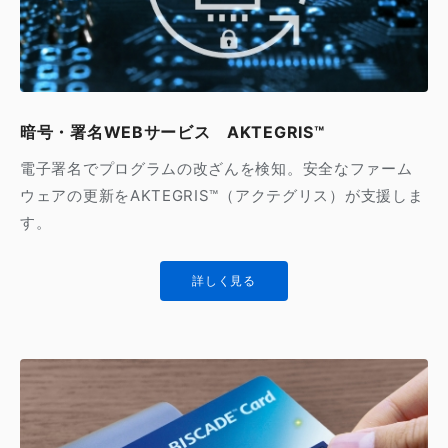
暗号・署名WEBサービス AKTEGRIS™
電子署名でプログラムの改ざんを検知。安全なファーム
ウェアの更新をAKTEGRIS™（アクテグリス）が支援しま
す。
詳しく見る