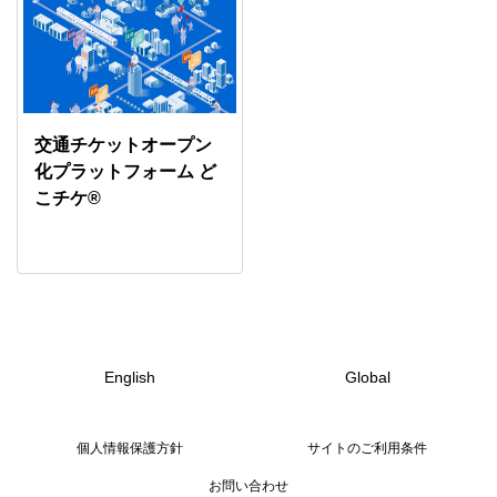
交通チケットオープン
化プラットフォーム ど
こチケ®
English
Global
個人情報保護方針
サイトのご利用条件
お問い合わせ