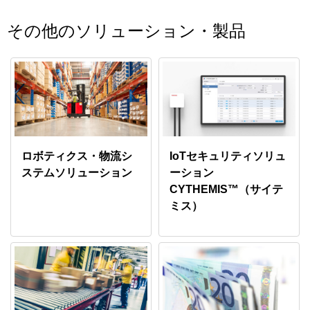
その他のソリューション・製品
ロボティクス・物流シ
IoTセキュリティソリュ
ステムソリューション
ーション
CYTHEMIS™（サイテ
ミス）