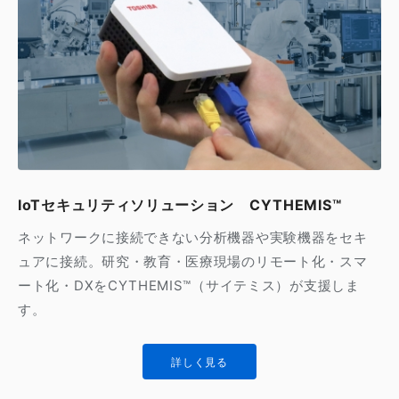
IoTセキュリティソリューション CYTHEMIS™
ネットワークに接続できない分析機器や実験機器をセキ
ュアに接続。研究・教育・医療現場のリモート化・スマ
ート化・DXをCYTHEMIS™（サイテミス）が支援しま
す。
詳しく見る