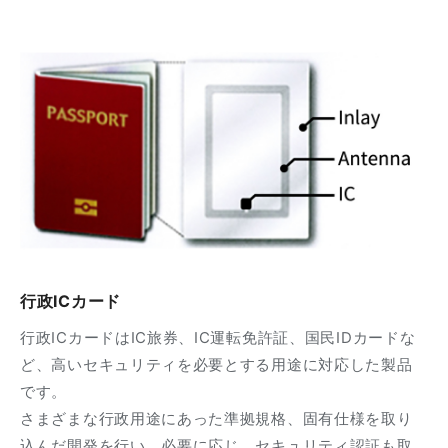
行政ICカード
行政ICカードはIC旅券、IC運転免許証、国民IDカードな
ど、高いセキュリティを必要とする用途に対応した製品
です。
さまざまな行政用途にあった準拠規格、固有仕様を取り
込んだ開発を行い、必要に応じ、セキュリティ認証も取