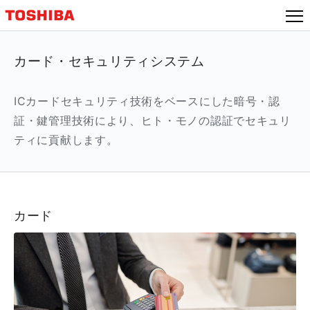
カード・セキュリティシステム
ICカードセキュリティ技術をベースにした暗号・認
証・鍵管理技術により、ヒト・モノの認証でセキュリ
ティに貢献します。
カード