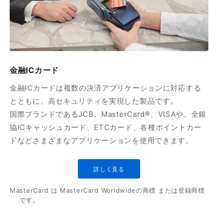
金融ICカード
金融ICカードは複数の決済アプリケーションに対応する
とともに、高セキュリティを実現した製品です。
国際ブランドであるJCB、MasterCard®、VISAや、全銀
協ICキャッシュカード、ETCカード、各種ポイントカー
ドなどさまざまなアプリケーションを使用できます。
詳しく見る
MasterCard は MasterCard Worldwideの商標 または登録商標
です。