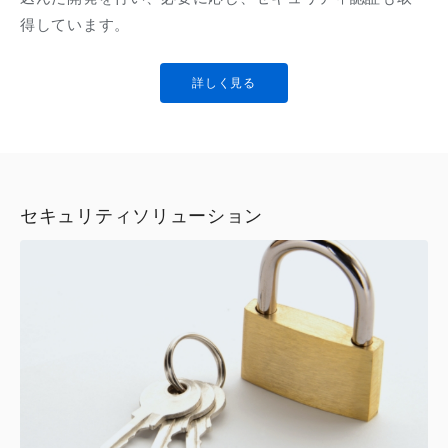
得しています。
詳しく見る
セキュリティソリューション