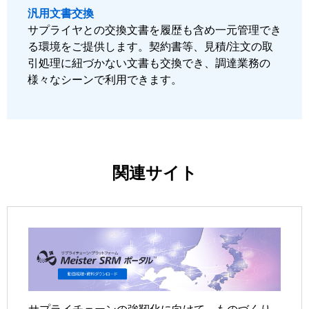
汎用文書交換
サプライヤとの交換文書を履歴も含め一元管理でき
る環境をご提供します。契約書等、見積/注文の取
引処理に紐づかない文書も交換でき、調達業務の
様々なシーンで利用できます。
関連サイト