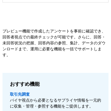
プレビュー機能で作成したアンケートを事前に確認でき、
回答者視点での最終チェックが可能です。さらに、回答・
未回答状況の把握、回答内容の参照、集計、データのダウ
ンロードまで、運用に必要な機能を一括でサポートしま
す。
おすすめ機能
取引先調査
バイヤ視点から必要となるサプライヤ情報を一元的
に収集・管理・参照する機能をご提供します。