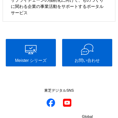
サプライチェーンの強靭化に向けて、ものづくり
に関わる企業の事業活動をサポートするポータル
サービス
Meister シリーズ
お問い合わせ
東芝デジタルSNS
Global