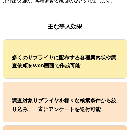
よび出欠回答、各種調査依頼/回答などを収集します。
主な導入効果
多くのサプライヤに配布する各種案内状や調
査依頼をWeb画面で作成可能
調査対象サプライヤを様々な検索条件から絞
り込み、一斉にアンケートを送付可能