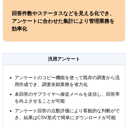
回答件数やステータスなどを見える化でき、
アンケートに合わせた集計により管理業務を
効率化
汎用アンケート
アンケートのコピー機能を使って既存の調査から流
用作成でき、調査依頼業務を省力化
未回答のサプライヤへ催促メールを送信し、回答率
を向上させることが可能
アンケート回答の点数評価により客観的な判断がで
き、結果はCSV形式で簡単にダウンロードが可能