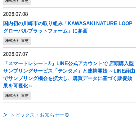
株式会社 東芝
2026.07.08
国内初の川崎市の取り組み「KAWASAKI NATURE LOOP
グローバルプラットフォーム」に参画
株式会社 東芝
2026.07.07
「スマートレシート®」LINE公式アカウントで 店頭購入型
サンプリングサービス「テンタメ」と連携開始 ～LINE経由
でサンプリング機会を拡大し、購買データに基づく販促効
果を可視化～
株式会社 東芝
トピックス・お知らせ一覧