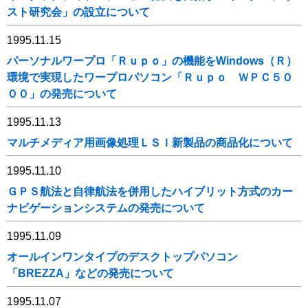
スト研究会」の設立について
1995.11.15
パーソナルワープロ「Ｒｕｐｏ」の機能をWindows（Ｒ）
環境で実現したワープロパソコン「Ｒｕｐｏ ＷＰＣ５０
００」の発売について
1995.11.13
マルチメディア用画像処理ＬＳＩ新製品の商品化について
1995.11.10
ＧＰＳ航法と自律航法を併用したハイブリット方式のカー
ナビゲーションシステムの発売について
1995.11.09
オールインワンタイプのデスクトップパソコン
「BREZZA」などの発売について
1995.11.07