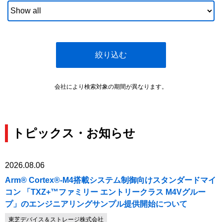
絞り込む
会社により検索対象の期間が異なります。
トピックス・お知らせ
2026.08.06
Arm® Cortex®-M4搭載システム制御向けスタンダードマイ
コン 「TXZ+™ファミリー エントリークラス M4Vグルー
プ」のエンジニアリングサンプル提供開始について
東芝デバイス＆ストレージ株式会社