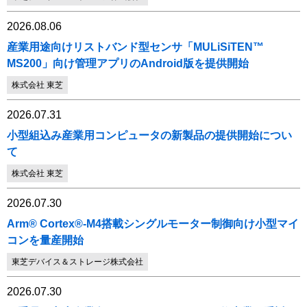
2026.08.06
産業用途向けリストバンド型センサ「MULiSiTEN™
MS200」向け管理アプリのAndroid版を提供開始
株式会社 東芝
2026.07.31
小型組込み産業用コンピュータの新製品の提供開始につい
て
株式会社 東芝
2026.07.30
Arm® Cortex®-M4搭載シングルモーター制御向け小型マイ
コンを量産開始
東芝デバイス＆ストレージ株式会社
2026.07.30