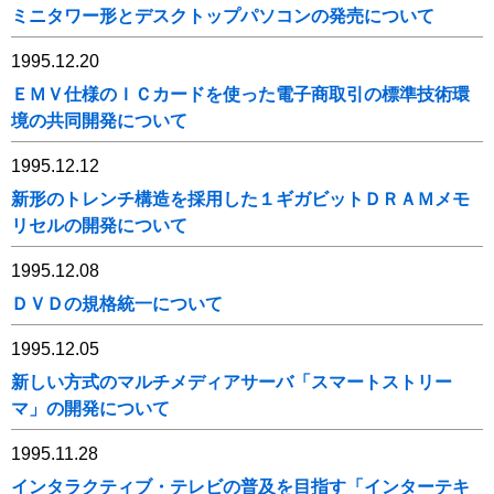
ミニタワー形とデスクトップパソコンの発売について
1995.12.20
ＥＭＶ仕様のＩＣカードを使った電子商取引の標準技術環
境の共同開発について
1995.12.12
新形のトレンチ構造を採用した１ギガビットＤＲＡＭメモ
リセルの開発について
1995.12.08
ＤＶＤの規格統一について
1995.12.05
新しい方式のマルチメディアサーバ「スマートストリー
マ」の開発について
1995.11.28
インタラクティブ・テレビの普及を目指す「インターテキ