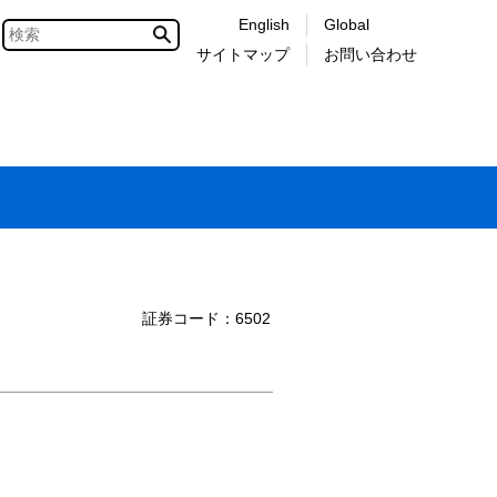
English
Global
サイトマップ
お問い合わせ
証券コード：6502