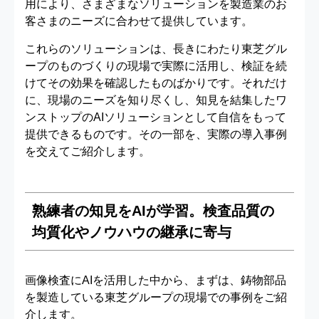
用により、さまざまなソリューションを製造業のお
客さまのニーズに合わせて提供しています。
これらのソリューションは、長きにわたり東芝グル
ープのものづくりの現場で実際に活用し、検証を続
けてその効果を確認したものばかりです。それだけ
に、現場のニーズを知り尽くし、知見を結集したワ
ンストップのAIソリューションとして自信をもって
提供できるものです。その一部を、実際の導入事例
を交えてご紹介します。
熟練者の知見をAIが学習。検査品質の
均質化やノウハウの継承に寄与
画像検査にAIを活用した中から、まずは、鋳物部品
を製造している東芝グループの現場での事例をご紹
介します。