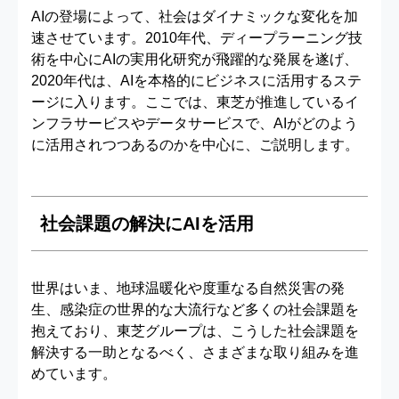
AIの登場によって、社会はダイナミックな変化を加
速させています。2010年代、ディープラーニング技
術を中心にAIの実用化研究が飛躍的な発展を遂げ、
2020年代は、AIを本格的にビジネスに活用するステ
ージに入ります。ここでは、東芝が推進しているイ
ンフラサービスやデータサービスで、AIがどのよう
に活用されつつあるのかを中心に、ご説明します。
社会課題の解決にAIを活用
世界はいま、地球温暖化や度重なる自然災害の発
生、感染症の世界的な大流行など多くの社会課題を
抱えており、東芝グループは、こうした社会課題を
解決する一助となるべく、さまざまな取り組みを進
めています。