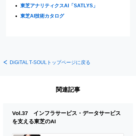
東芝アナリティクスAI「SATLYS」
東芝AI技術カタログ
DiGiTAL T-SOULトップページに戻る
関連記事
Vol.37 インフラサービス・データサービス
を支える東芝のAI