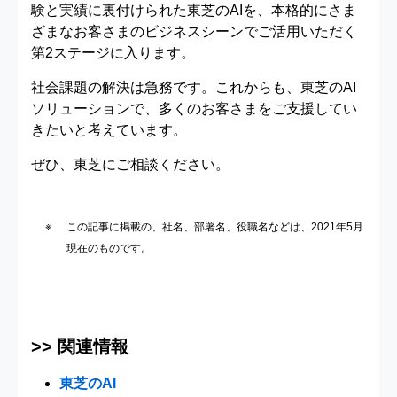
験と実績に裏付けられた東芝のAIを、本格的にさま
ざまなお客さまのビジネスシーンでご活用いただく
第2ステージに入ります。
社会課題の解決は急務です。これからも、東芝のAI
ソリューションで、多くのお客さまをご支援してい
きたいと考えています。
ぜひ、東芝にご相談ください。
この記事に掲載の、社名、部署名、役職名などは、2021年5月
現在のものです。
>> 関連情報
東芝のAI