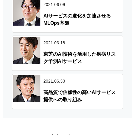
2021.06.09
AIサービスの進化を加速させる
MLOps基盤
2021.06.18
東芝のAI技術を活用した疾病リス
ク予測AIサービス
2021.06.30
高品質で信頼性の高いAIサービス
提供への取り組み