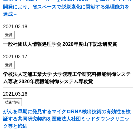
2
2
開発により、省スペースで脱炭素化に貢献する処理能力を
達成－
2021.03.18
受賞
一般社団法人情報処理学会 2020年度山下記念研究賞
2021.03.17
受賞
学校法人芝浦工業大学 大学院理工学研究科機能制御システ
ム専攻 2020年度機能制御システム専攻賞
2021.03.16
技術情報
がんを早期に発見するマイクロRNA検出技術の有効性を検
証する共同研究契約を医療法人社団ミッドタウンクリニッ
ク等と締結