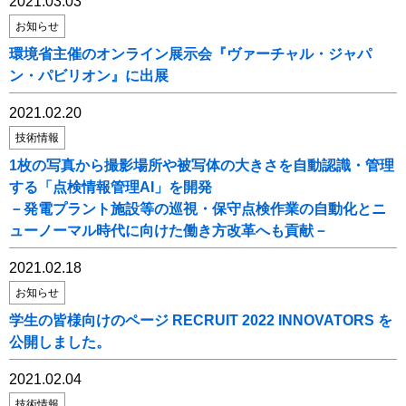
2021.03.03
お知らせ
環境省主催のオンライン展示会『ヴァーチャル・ジャパ
ン・パビリオン』に出展
2021.02.20
技術情報
1枚の写真から撮影場所や被写体の大きさを自動認識・管理
する「点検情報管理AI」を開発
－発電プラント施設等の巡視・保守点検作業の自動化とニ
ューノーマル時代に向けた働き方改革へも貢献－
2021.02.18
お知らせ
学生の皆様向けのページ RECRUIT 2022 INNOVATORS を
公開しました。
2021.02.04
技術情報