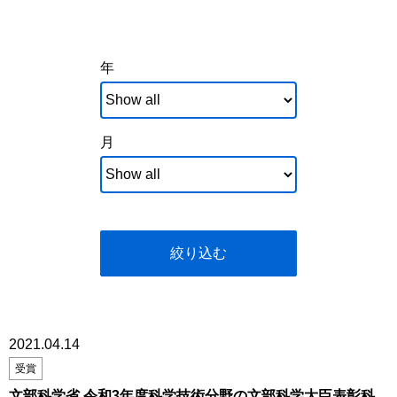
年
月
絞り込む
2021.04.14
受賞
文部科学省 令和3年度科学技術分野の文部科学大臣表彰科