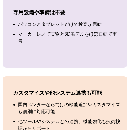
専用設備や準備は不要
パソコンとタブレットだけで検査が完結
マーカーレスで実物と3Dモデルをほぼ自動で重
畳
カスタマイズや他システム連携も可能
国内ベンダーならではの機能追加やカスタマイズ
も個別に対応可能
他ツールやシステムとの連携、機能強化も技術検
証からサポート