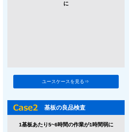
に
ユースケースを見る⇒
基板の良品検査
1基板あたり5~6時間の作業が1時間弱に