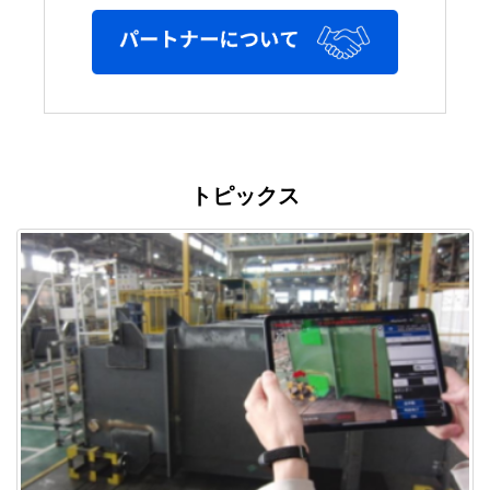
トピックス