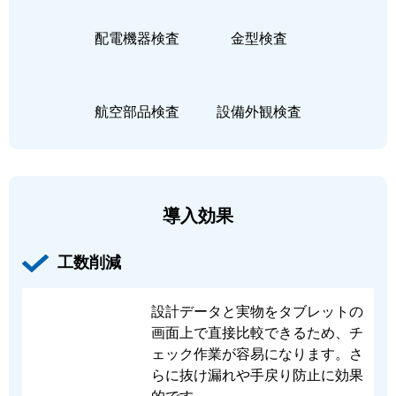
配電機器検査
金型検査
航空部品検査
設備外観検査
導入効果
工数削減
設計データと実物をタブレットの
画面上で直接比較できるため、チ
ェック作業が容易になります。さ
らに抜け漏れや手戻り防止に効果