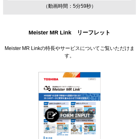
（動画時間：5分59秒）
Meister MR Link リーフレット
Meister MR Linkの特長やサービスについてご覧いただけま
す。