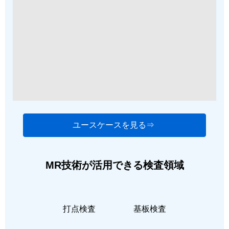
ユースケースを見る⇒
MR技術が活用できる検査領域
打点検査
基板検査