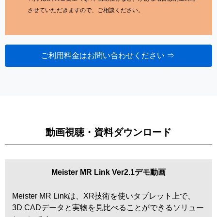
させていただきますので、ご相談ください。
ご利用料金はお問い合わせください ⇒
動画視聴・資料ダウンロード
Meister MR Link Ver2.1デモ動画
Meister MR Linkは、XR技術を使いタブレット上で、
3D CADデータと実物を見比べることができるソリュー