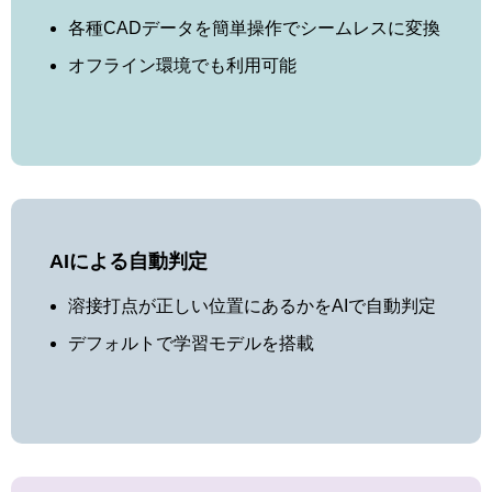
各種CADデータを簡単操作でシームレスに変換
オフライン環境でも利用可能
AIによる自動判定
溶接打点が正しい位置にあるかをAIで自動判定
デフォルトで学習モデルを搭載