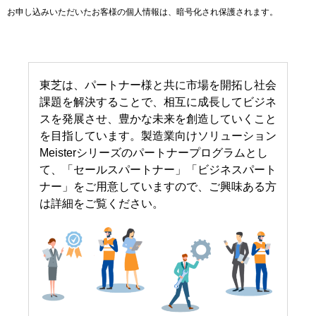
お申し込みいただいたお客様の個人情報は、暗号化され保護されます。
東芝は、パートナー様と共に市場を開拓し社会
課題を解決することで、相互に成長してビジネ
スを発展させ、豊かな未来を創造していくこと
を目指しています。製造業向けソリューション
Meisterシリーズのパートナープログラムとし
て、「セールスパートナー」「ビジネスパート
ナー」をご用意していますので、ご興味ある方
は詳細をご覧ください。