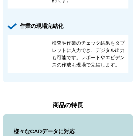
的です。
作業の現場完結化
検査や作業のチェック結果をタブ
レットに入力でき、デジタル出力
も可能です。レポートやエビデン
スの作成も現場で完結します。
商品の特長
様々なCADデータに対応