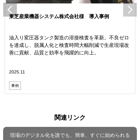
東芝産業機器システム株式会社様 導入事例
油入り変圧器タンク製造の溶接検査を革新。不良ゼロ
を達成し、脱属人化と検査時間大幅削減で生産現場改
善に貢献、品質と効率を飛躍的に向上。
2025.11
事例
関連リンク
現場のデジタル化を誰でも、簡単、すぐに始められる