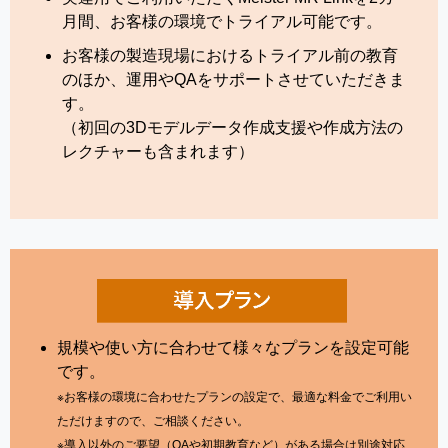
月間、お客様の環境でトライアル可能です。
お客様の製造現場におけるトライアル前の教育
のほか、運用やQAをサポートさせていただきま
す。
（初回の3Dモデルデータ作成支援や作成方法の
レクチャーも含まれます）
規模や使い方に合わせて様々なプランを設定可能
です。
※お客様の環境に合わせたプランの設定で、最適な料金でご利用い
ただけますので、ご相談ください。
※導入以外のご要望（QAや初期教育など）がある場合は別途対応