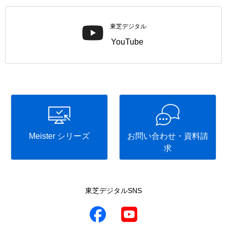
東芝デジタル
YouTube
Meister シリーズ
お問い合わせ・資料請
求
東芝デジタルSNS