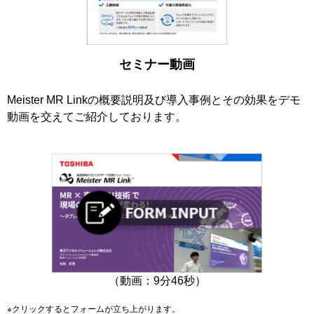
セミナー動画
Meister MR Linkの概要説明及び導入事例とその効果をデモ
動画を交えてご紹介しております。
（動画：9分46秒）
※クリックするとフォームが立ち上がります。