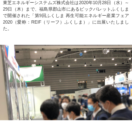
東芝エネルギーシステムズ株式会社は2020年10月28日（水）～
29日（木）まで、福島県郡山市にあるビックパレットふくしま
で開催された「第9回ふくしま 再生可能エネルギー産業フェア
2020（愛称：REIF（リーフ）ふくしま）」に出展いたしまし
た。