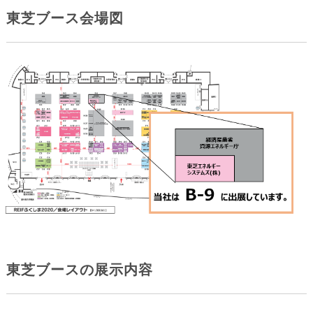
東芝ブース会場図
東芝ブースの展示内容