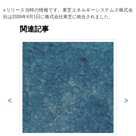
※リリース当時の情報です。東芝エネルギーシステムズ株式会
社は2026年4月1日に株式会社東芝に統合されました。
関連記事