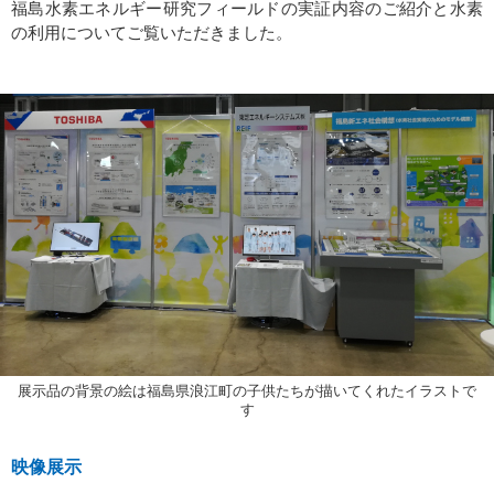
福島水素エネルギー研究フィールドの実証内容のご紹介と水素
の利用についてご覧いただきました。
展示品の背景の絵は福島県浪江町の子供たちが描いてくれたイラストで
す
映像展示