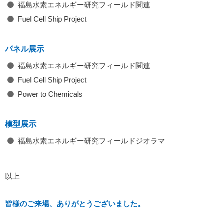
福島水素エネルギー研究フィールド関連
Fuel Cell Ship Project
パネル展示
福島水素エネルギー研究フィールド関連
Fuel Cell Ship Project
Power to Chemicals
模型展示
福島水素エネルギー研究フィールドジオラマ
以上
皆様のご来場、ありがとうございました。