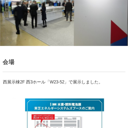
会場
西展示棟2F 西3ホール「W23-52」で展示しました。