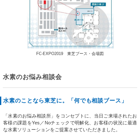
FC-EXPO2019 東芝ブース・会場図
水素のお悩み相談会
水素のことなら東芝に。「何でも相談ブース」
「水素のお悩み相談所」をコンセプトに、当日ご来場されたお
客様の課題をYes／Noチェックで明解化、お客様の状況に最適
な水素ソリューションをご提案させていただきました。