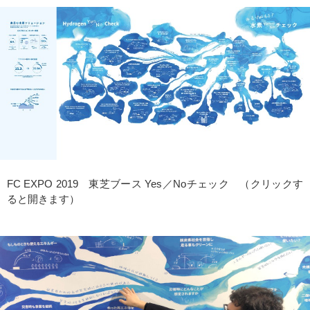
FC EXPO 2019 東芝ブース Yes／Noチェック （クリックす
ると開きます）