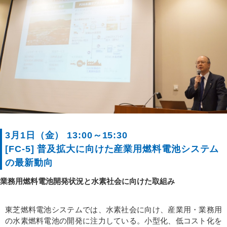
3月1日（金） 13:00～15:30
[FC-5] 普及拡大に向けた産業用燃料電池システム
の最新動向
業務用燃料電池開発状況と水素社会に向けた取組み
東芝燃料電池システムでは、水素社会に向け、産業用・業務用
の水素燃料電池の開発に注力している。小型化、低コスト化を