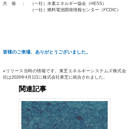
共 催 ： （一社）水素エネルギー協会（HESS）
（一社）燃料電池開発情報センター（FCDIC）
皆様のご来場、ありがとうございました。
※リリース当時の情報です。東芝エネルギーシステムズ株式会
社は2026年4月1日に株式会社東芝に統合されました。
関連記事