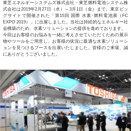
東芝エネルギーシステムズ株式会社・東芝燃料電池システム株
式会社は2019年2月27日（水）～3月1日（金）まで、東京ビッ
グサイトで開催された「第15回 国際 水素･燃料電池展（FC
EXPO 2019）」に出展しました。当社は持続的なエネルギー社
会構築のため、水素ソリューションの提供を進めております。
今回はお客様のお悩みを一緒に考えさせていただくための展示
物やツールをご用意し、お客様の状況に最適な水素ソリューシ
ョンを見つけるブースを出展いたしました。皆様のご来場、誠
にありがとうございました。