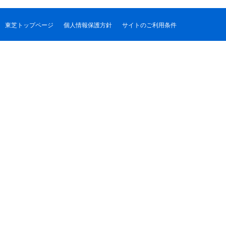
東芝トップページ
個人情報保護方針
サイトのご利用条件