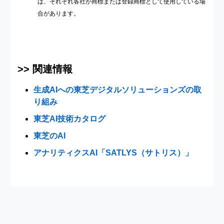
は、それぞれ各社が商標または登録商標として使用している場
合があります。
>> 関連情報
生成AIへの東芝デジタルソリューションズの取
り組み
東芝AI技術カタログ
東芝のAI
アナリティクスAI「SATLYS（サトリス）」