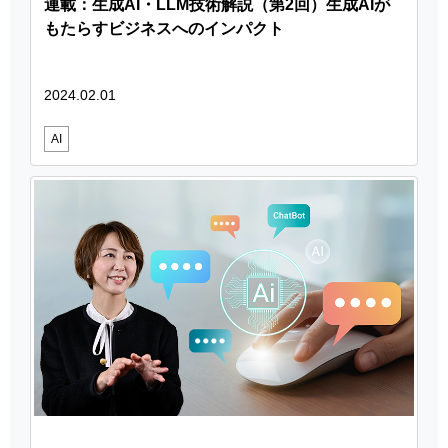
連載：生成AI・LLM技術解説（第2回）生成AIが
もたらすビジネスへのインパクト
2024.02.01
AI