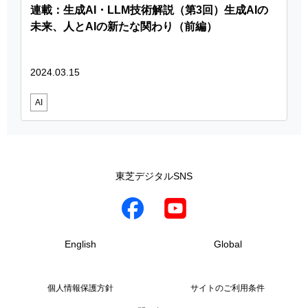
連載：生成AI・LLM技術解説（第3回）生成AIの
未来、人とAIの新たな関わり（前編）
2024.03.15
AI
東芝デジタルSNS
English
Global
個人情報保護方針
サイトのご利用条件