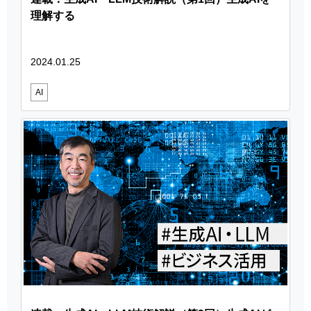
理解する
2024.01.25
AI