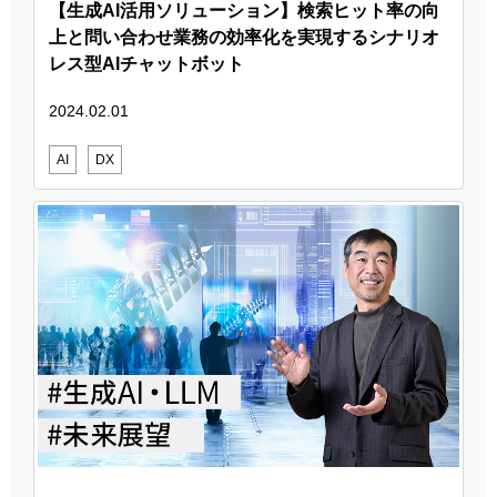
【生成AI活用ソリューション】検索ヒット率の向
上と問い合わせ業務の効率化を実現するシナリオ
レス型AIチャットボット
2024.02.01
AI
DX