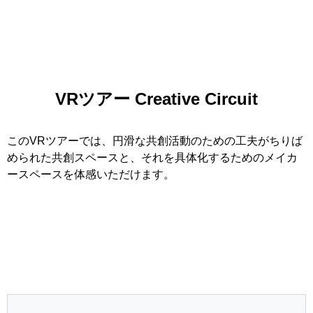
VRツアー Creative Circuit
このVRツアーでは、円滑な共創活動のための工夫がちりば
められた共創スペースと、それを具体化するためのメイカ
ースペースを体感いただけます。