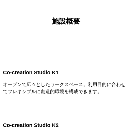
施設概要
Co-creation Studio K1
オープンで広々としたワークスペース。利用目的に合わせ
てフレキシブルに創造的環境を構成できます。
Co-creation Studio K2