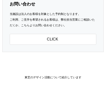
お問い合わせ
当施設は法人のお客様を対象とした予約制となります。
ご利用、ご見学を希望されるお客様は、弊社担当営業にご相談いた
だくか、こちらよりお問い合わせください。
CLICK
東芝のデザイン活動について紹介しています