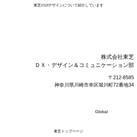
東芝のUIデザインについて紹介しています
株式会社東芝
ＤＸ・デザイン＆コミュニケーション部
〒212-8585
神奈川県川崎市幸区堀川町72番地34
Global
東芝トップページ