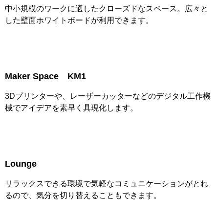
中小規模のワークに適したクローズドなスペース。広々と
した壁面ホワイトボードが利用できます。
Maker Space KM1
3Dプリンターや、レーザーカッターなどのデジタル工作機
械でアイデアを素早く具現化します。
Lounge
リラックスできる環境で気軽なコミュニケーションがとれ
るので、気分を切り替えることもできます。