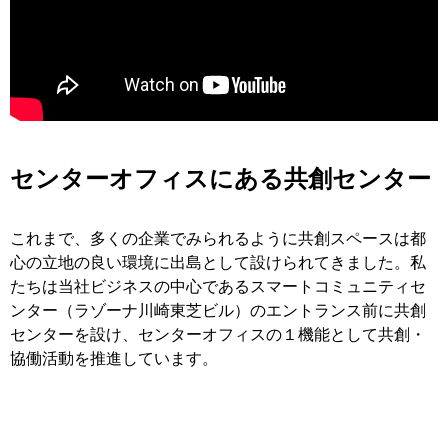
センターオフィスにある共創センター
これまで、多くの企業でみられるように共創スペースは都
⼼の⽴地の良い環境に出島として設けられてきました。私
たちは当社ビジネスの中⼼であるスマートコミュニティセ
ンター（ラゾーナ川崎東芝ビル）のエントランス前に共創
センターを設け、センターオフィスの１機能として共創・
協働活動を推進しています。