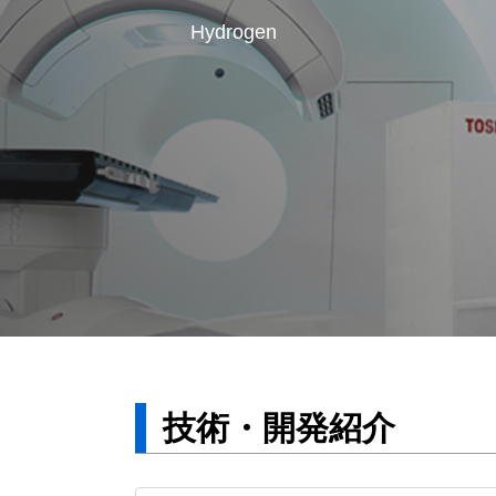
Hydrogen
技術・開発紹介