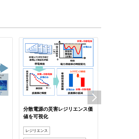
分散電源の災害レジリエンス価
気象防災シス
値を可視化
レジリエンス
レジリエンス