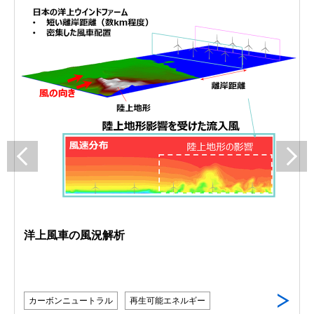
洋上風車の風況解析
カーボンニュートラル
再生可能エネルギー