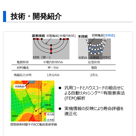
技術・開発紹介