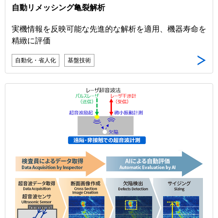
自動リメッシング亀裂解析
実機情報を反映可能な先進的な解析を適用、機器寿命を
精緻に評価
自動化・省人化
基盤技術