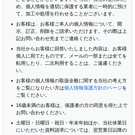
め、個人情報を適切に保護する業者に一時的に預け
て、加工や処理を行わせることがございます。
お客様は、お客様ご本人の個人情報について、開
示、訂正、削除をご請求いただけます。その際は上
記お問い合わせ先までご連絡ください。
当社からお客様に回答いたしました内容は、お客様
個人に宛てたものです。メールの一部または全てを
転用したり、二次利用することは、ご遠慮くださ
い。
お客様の個人情報の取扱全般に関する当社の考え方
をご覧になりたい方は
個人情報保護方針のページ
を
ご覧ください。
16歳未満のお客様は、保護者の方の同意を得た上で
お問い合わせください。
土曜日・日曜日・祝日・年末年始ほか、当社休業日
にいただいた資料請求については、翌営業日以降の