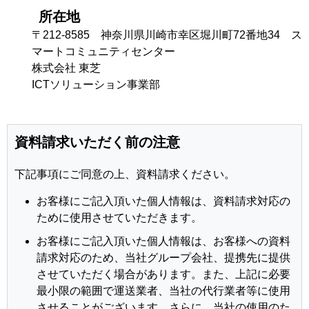
所在地
〒212-8585 神奈川県川崎市幸区堀川町72番地34 ス
マートコミュニティセンター
株式会社 東芝
ICTソリューション事業部
資料請求いただく前の注意
下記事項にご同意の上、資料請求ください。
お客様にご記入頂いた個人情報は、資料請求対応の
ために使用させていただきます。
お客様にご記入頂いた個人情報は、お客様への資料
請求対応のため、当社グループ会社、提携先に提供
させていただく場合があります。また、上記に必要
最小限の範囲で運送業者、当社の代行業者等に使用
させることがございます。さらに、当社の使用のた