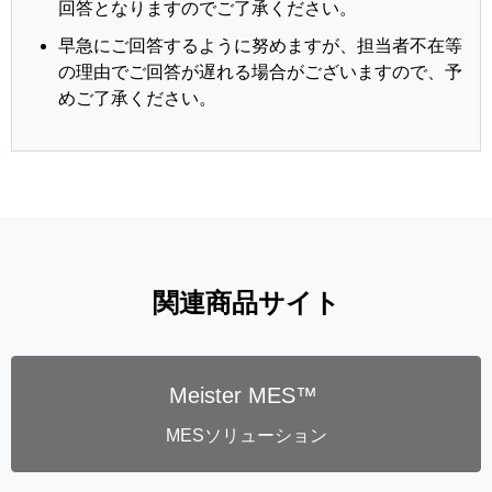
回答となりますのでご了承ください。
早急にご回答するように努めますが、担当者不在等
の理由でご回答が遅れる場合がございますので、予
めご了承ください。
関連商品サイト
Meister MES™
MESソリューション