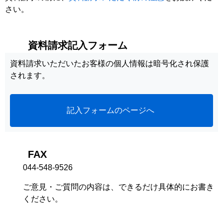
さい。
資料請求記入フォーム
資料請求いただいたお客様の個人情報は暗号化され保護
されます。
記入フォームのページへ
FAX
044-548-9526
ご意見・ご質問の内容は、できるだけ具体的にお書き
ください。