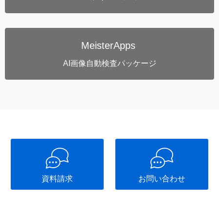
MeisterApps
AI画像自動検査パッケージ
資料請求
お問い合わせ