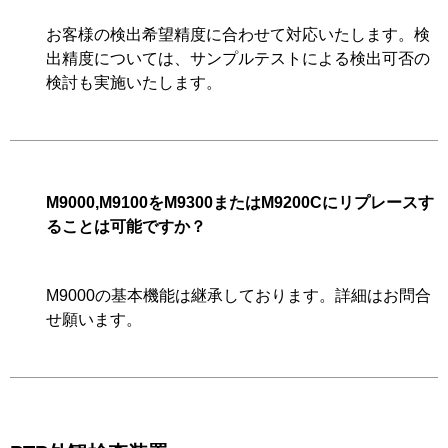
お客様の検出希望精度に合わせて対応いたします。検
出精度については、サンプルテストによる検出可否の
検討も実施いたします。
M9000,M9100をM9300またはM9200Cにリプレースす
ることは可能ですか？
M9000の基本機能は継承しております。詳細はお問合
せ願います。