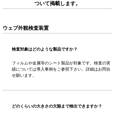
ついて掲載します。
ウェブ外観検査装置
検査対象はどのような製品ですか？
フィルムや金属等のシート製品が対象です。検査の実
績については導入事例をご参照下さい。詳細はお問合
せ願います。
どのくらいの大きさの欠陥まで検出できますか？