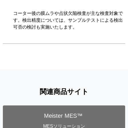
コーター後の膜ムラや点状欠陥検査が主な検査対象で
す。検出精度については、サンプルテストによる検出
可否の検討も実施いたします。
関連商品サイト
Meister MES™
MESソリューション