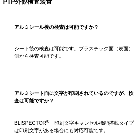
PTP外観検査装置
アルミシール後の検査は可能ですか？
シート後の検査は可能です。プラスチック面（表面）
側から検査可能です。
アルミシート面に文字が印刷されているのですが、検
査は可能ですか？
®
BLISPECTOR
印刷文字キャンセル機能搭載タイプ
は印刷文字がある場合にも対応可能です。