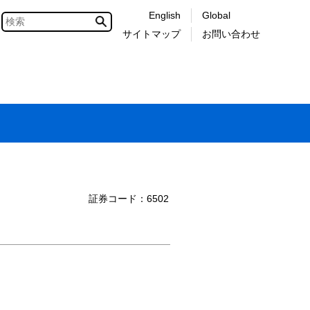
English
Global
サイトマップ
お問い合わせ
証券コード：6502