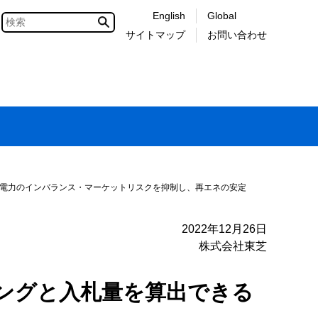
English
Global
サイトマップ
お問い合わせ
、電力のインバランス・マーケットリスクを抑制し、再エネの安定
2022年12月26日
株式会社東芝
ングと入札量を算出できる