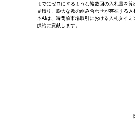
までにゼロにするような複数回の入札量を算
見積り、膨大な数の組み合わせが存在する入
本AIは、時間前市場取引における入札タイ
供給に貢献します。