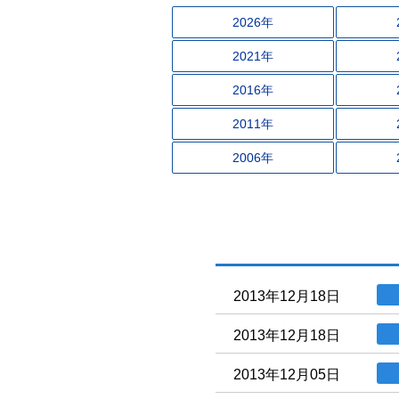
2026年
2021年
2016年
2011年
2006年
2013年12月18日
2013年12月18日
2013年12月05日