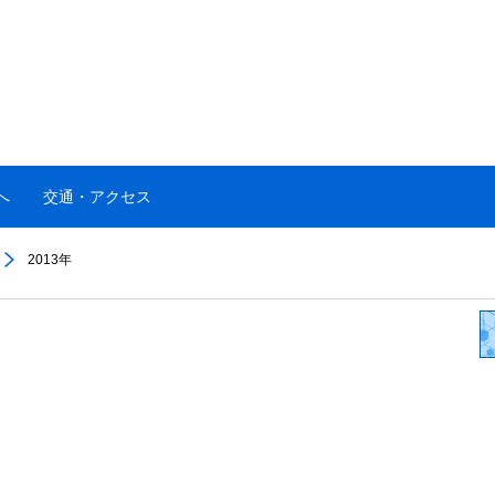
へ
交通・アクセス
2013年