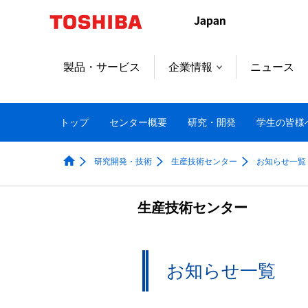
製品・サービス
企業情報
ニュース
トップ
センター概要
研究・開発
学生の皆様
研究開発・技術
生産技術センター
お知らせ一覧
生産技術センター
お知らせ一覧