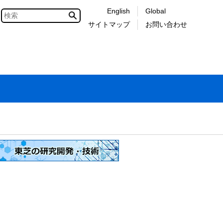
English
Global
サイトマップ
お問い合わせ