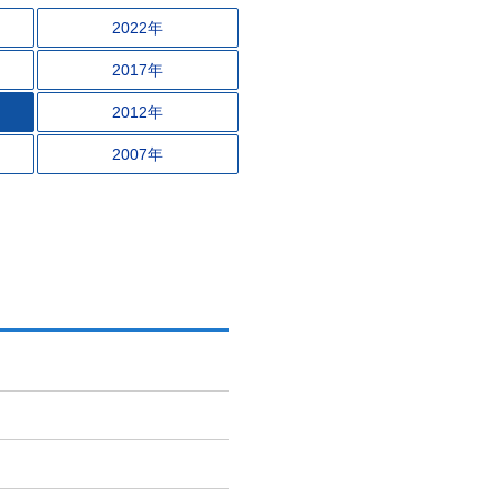
2022年
2017年
2012年
2007年