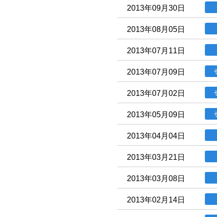
2013年09月30日
2013年08月05日
2013年07月11日
2013年07月09日
2013年07月02日
2013年05月09日
2013年04月04日
2013年03月21日
2013年03月08日
2013年02月14日