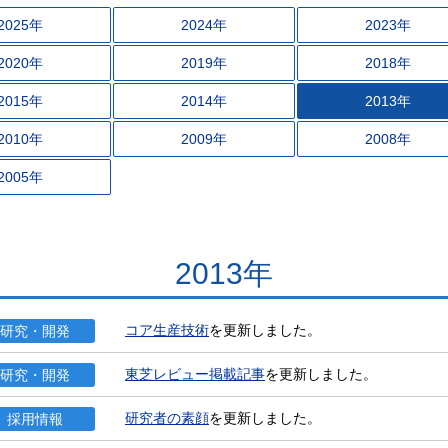
2025年
2024年
2023年
2020年
2019年
2018年
2015年
2014年
2013年
2010年
2009年
2008年
2005年
2013年
コア生産技術
を更新しました。
研究・開発
東芝レビュー掲載記事
を更新しました。
研究・開発
研究者の素顔
を更新しました。
採用情報