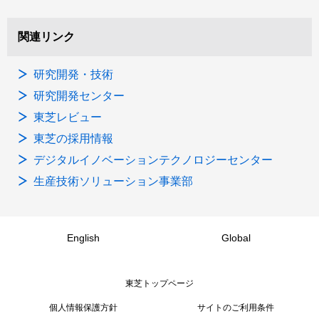
関連リンク
研究開発・技術
研究開発センター
東芝レビュー
東芝の採用情報
デジタルイノベーションテクノロジーセンター
生産技術ソリューション事業部
English
Global
東芝トップページ
個人情報保護方針
サイトのご利用条件