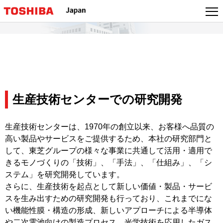
生産技術センターでの研究開発
生産技術センターは、1970年の創立以来、お客様へ品質の
高い製品やサービスをご提供するため、本社の研究部門と
して、東芝グループの様々な事業に共通して活用・適用で
きるモノづくりの「技術」、「手法」、「仕組み」、「シ
ステム」を研究開発しています。
さらに、生産技術を起点として新しい価値・製品・サービ
スを生み出すための研究開発も行っており、これまでにな
い機能性膜・構造の形成、新しいアプローチによる半導体
や二次電池向けの製造プロセス、光学技術を応用したガス