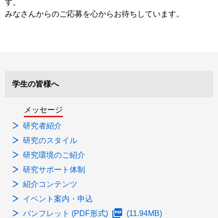
す。
みなさんからのご応募を心からお待ちしています。
学生の皆様へ
メッセージ
研究者紹介
研究のスタイル
研究環境のご紹介
研究サポート体制
紹介コンテンツ
イベント案内・申込
パンフレット
(PDF形式)
(11.94MB)