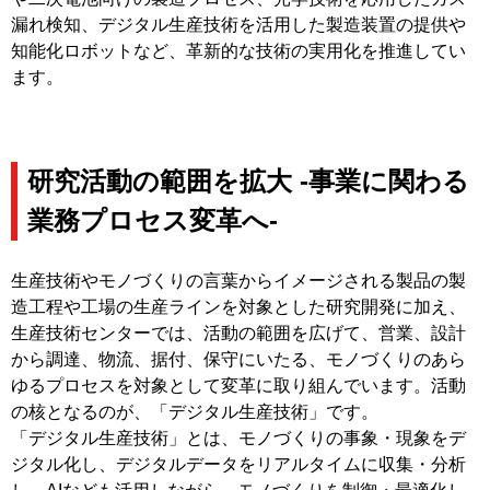
漏れ検知、デジタル生産技術を活用した製造装置の提供や
知能化ロボットなど、革新的な技術の実用化を推進してい
ます。
研究活動の範囲を拡大 -事業に関わる
業務プロセス変革へ-
生産技術やモノづくりの言葉からイメージされる製品の製
造工程や工場の生産ラインを対象とした研究開発に加え、
生産技術センターでは、活動の範囲を広げて、営業、設計
から調達、物流、据付、保守にいたる、モノづくりのあら
ゆるプロセスを対象として変革に取り組んでいます。活動
の核となるのが、「デジタル生産技術」です。
「デジタル生産技術」とは、モノづくりの事象・現象をデ
ジタル化し、デジタルデータをリアルタイムに収集・分析