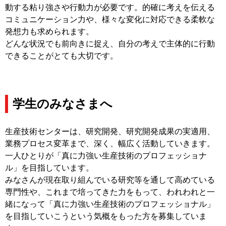
動する粘り強さや行動力が必要です。的確に考えを伝える
コミュニケーション力や、様々な変化に対応できる柔軟な
発想力も求められます。
どんな状況でも前向きに捉え、自分の考えで主体的に行動
できることがとても大切です。
学生のみなさまへ
生産技術センターは、研究開発、研究開発成果の実適用、
業務プロセス変革まで、深く、幅広く活動していきます。
一人ひとりが「真に力強い生産技術のプロフェッショナ
ル」を目指しています。
みなさんが現在取り組んでいる研究等を通して高めている
専門性や、これまで培ってきた力をもって、われわれと一
緒になって「真に力強い生産技術のプロフェッショナル」
を目指していこうという気概をもった方を募集していま