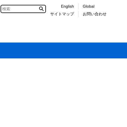
English
Global
サイトマップ
お問い合わせ