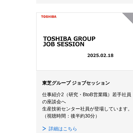
東芝グループ ジョブセッション
仕事紹介2（研究・BtoB営業職）若手社員
の座談会へ
生産技術センター社員が登場しています。
（視聴時間：後半約30分）
詳細はこちら