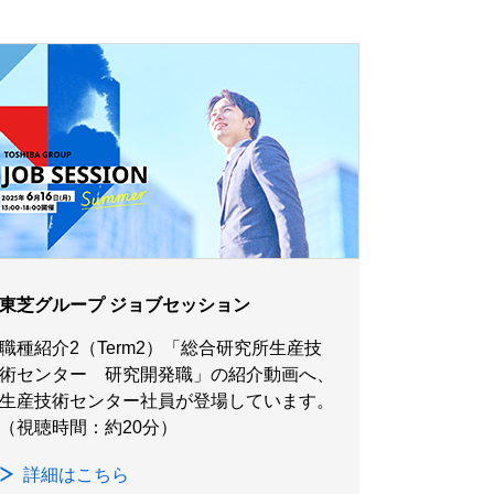
東芝グループ ジョブセッション
職種紹介2（Term2）「総合研究所生産技
術センター 研究開発職」の紹介動画へ、
生産技術センター社員が登場しています。
（視聴時間：約20分）
詳細はこちら