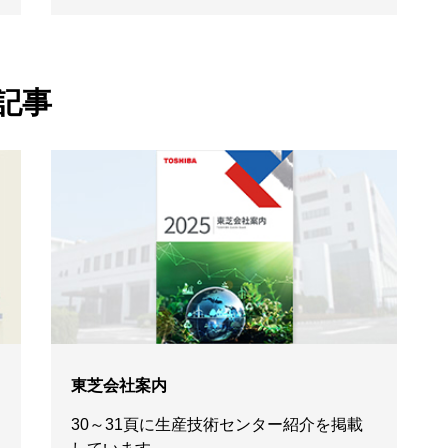
記事
東芝会社案内
30～31頁に生産技術センター紹介を掲載