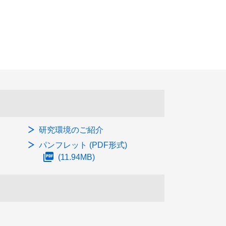
研究環境のご紹介
パンフレット
(PDF形式)
(11.94MB)