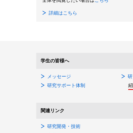
全体を閲覧したい場合は
こちら
詳細はこちら
学生の皆様へ
メッセージ
研
研究サポート体制
関連リンク
研究開発・技術