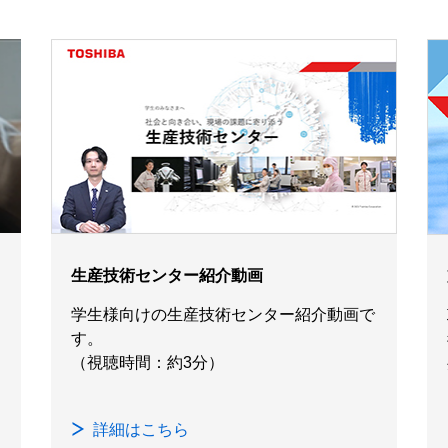
生産技術センター紹介動画
学生様向けの生産技術センター紹介動画で
す。
（視聴時間：約3分）
詳細はこちら