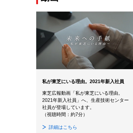
私が東芝にいる理由。2021年新入社員
東芝広報動画「私が東芝にいる理由。
2021年新入社員」へ、生産技術センター
社員が登場しています。
（視聴時間：約7分）
詳細はこちら