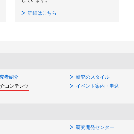
しています。
詳細はこちら
究者紹介
研究のスタイル
紹介コンテンツ
イベント案内・申込
研究開発センター