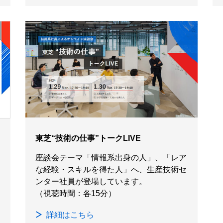
東芝“技術の仕事”トークLIVE
座談会テーマ「情報系出身の人」、「レア
な経験・スキルを得た人」へ、生産技術セ
ンター社員が登場しています。
（視聴時間：各15分）
詳細はこちら