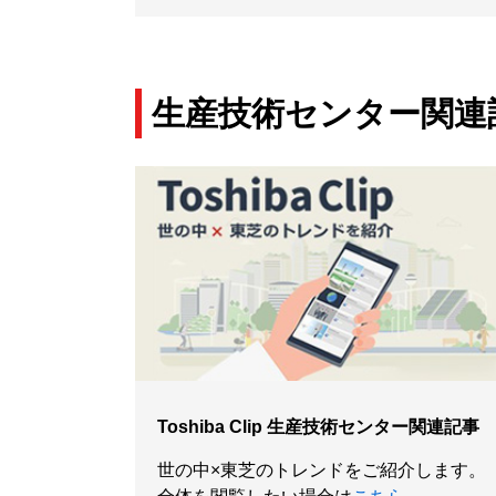
生産技術センター関連
Toshiba Clip 生産技術センター関連記事
世の中×東芝のトレンドをご紹介します。