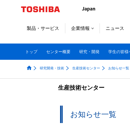
製品・サービス
企業情報
ニュース
トップ
センター概要
研究・開発
学生の皆様
研究開発・技術
生産技術センター
お知らせ一覧
生産技術センター
お知らせ一覧