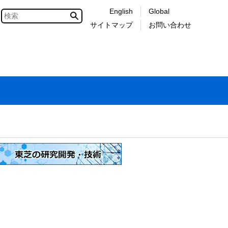
English
Global
サイトマップ
お問い合わせ