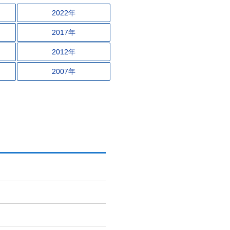
2022年
2017年
2012年
2007年