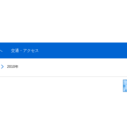
へ
交通・アクセス
2010年