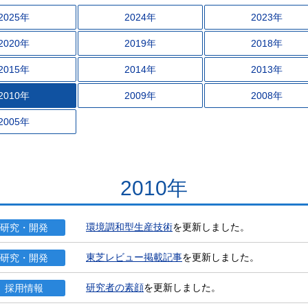
2025年
2024年
2023年
2020年
2019年
2018年
2015年
2014年
2013年
2010年
2009年
2008年
2005年
2010年
環境調和型生産技術
を更新しました。
研究・開発
東芝レビュー掲載記事
を更新しました。
研究・開発
研究者の素顔
を更新しました。
採用情報