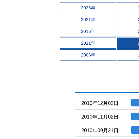
2026年
2021年
2016年
2011年
2006年
2010年12月02日
2010年11月02日
2010年09月21日