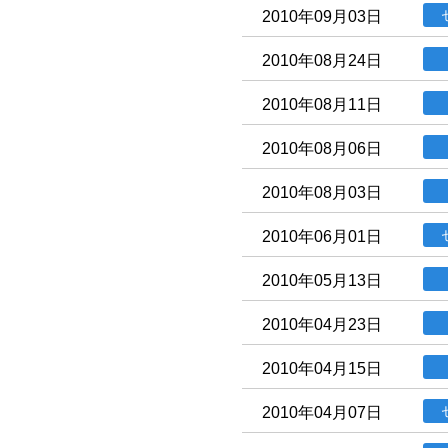
2010年09月03日
2010年08月24日
2010年08月11日
2010年08月06日
2010年08月03日
2010年06月01日
2010年05月13日
2010年04月23日
2010年04月15日
2010年04月07日