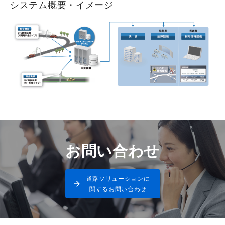
システム概要・イメージ
お問い合わせ
道路ソリューションに
関するお問い合わせ