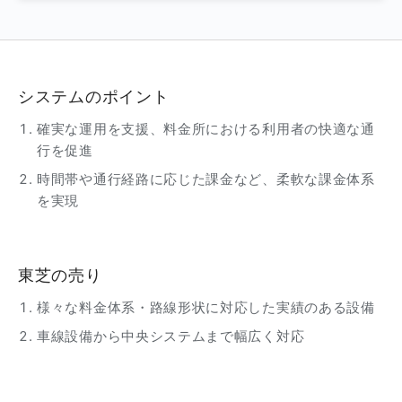
システムのポイント
確実な運用を支援、料金所における利用者の快適な通
行を促進
時間帯や通行経路に応じた課金など、柔軟な課金体系
を実現
東芝の売り
様々な料金体系・路線形状に対応した実績のある設備
車線設備から中央システムまで幅広く対応