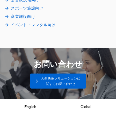
スポーツ施設向け
商業施設向け
イベント・レンタル向け
お問い合わせ
大型映像ソリューションに
関するお問い合わせ
English
Global