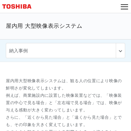
屋内用 大型映像表示システム
屋内用大型映像表示システムは、観る人の位置により映像の
鮮明さが変化してしまいます。
例えば、商業施設内に設置した映像装置などでは、「映像装
置の中心で見る場合」と「左右端で見る場合」では、映像が
与える感動が大きく変わってしまいます。
さらに、「近くから見た場合」と「遠くから見た場合」とで
も、その印象を大きく変えてしまいます。