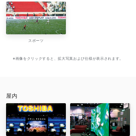
スポーツ
※画像をクリックすると、拡大写真および仕様が表示されます。
屋内