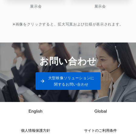
展示会
展示会
※画像をクリックすると、拡大写真および仕様が表示されます。
お問い合わせ
大型映像ソリューションに
関するお問い合わせ
English
Global
個人情報保護方針
サイトのご利用条件