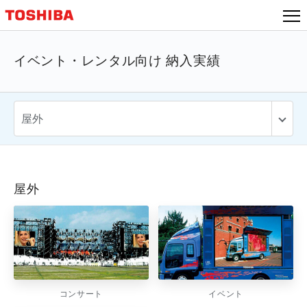
イベント・レンタル向け 納入実績
屋外
コンサート
イベント