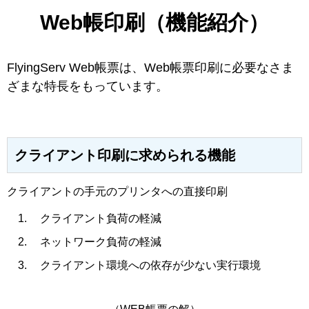
Web帳印刷（機能紹介）
FlyingServ Web帳票は、Web帳票印刷に必要なさま
ざまな特長をもっています。
クライアント印刷に求められる機能
クライアントの手元のプリンタへの直接印刷
クライアント負荷の軽減
ネットワーク負荷の軽減
クライアント環境への依存が少ない実行環境