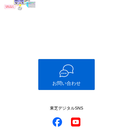
お問い合わせ
東芝デジタルSNS