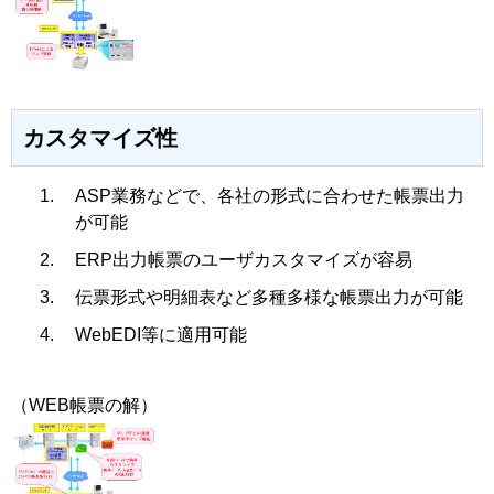
カスタマイズ性
ASP業務などで、各社の形式に合わせた帳票出力
が可能
ERP出力帳票のユーザカスタマイズが容易
伝票形式や明細表など多種多様な帳票出力が可能
WebEDI等に適用可能
（WEB帳票の解）