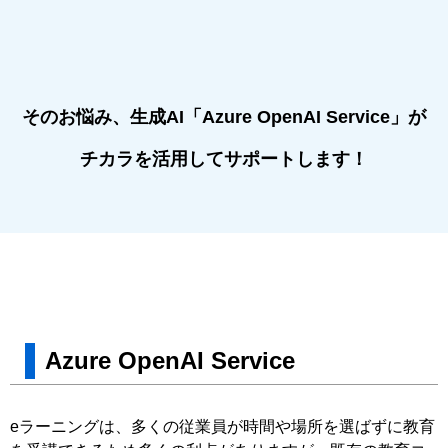
そのお悩み、⽣成AI「Azure OpenAI Service」が
チカラを活⽤してサポートします！
Azure OpenAI Service
eラーニングは、多くの従業員が時間や場所を選ばずに教育