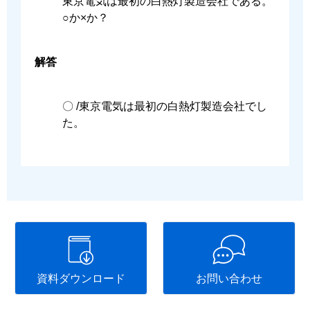
東京電気は最初の白熱灯製造会社である。
○か×か？
解答
〇 /東京電気は最初の白熱灯製造会社でし
た。
資料ダウンロード
お問い合わせ