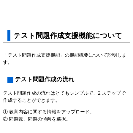
テスト問題作成⽀援機能について
「テスト問題作成⽀援機能」の機能概要について説明しま
す。
テスト問題作成の流れ
テスト問題作成の流れはとてもシンプルで、2 ステップで
作成することができます。
① 教育内容に関する情報をアップロード。
② 問題数、問題の傾向を選択。