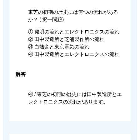
東芝の初期の歴史には何つの流れがある
か？ ( 択⼀問題)
① 発明の流れとエレクトロニクスの流れ
② ⽥中製造所と芝浦製作所の流れ
③ ⽩熱舎と東京電気の流れ
④ ⽥中製造所とエレクトロニクスの流れ
解答
④ / 東芝の初期の歴史には⽥中製造所とエ
レクトロニクスの流れがあります。