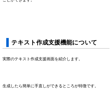
テキスト作成⽀援機能について
実際のテキスト作成⽀援画⾯を紹介します。
⽣成したら簡単に⼿直しができるところが特徴です。