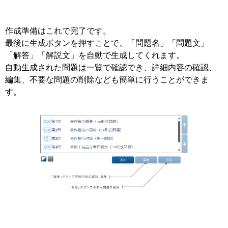
作成準備はこれで完了です。
最後に⽣成ボタンを押すことで、「問題名」「問題⽂」
「解答」「解説⽂」を⾃動で⽣成してくれます。
⾃動⽣成された問題は⼀覧で確認でき、詳細内容の確認、
編集、不要な問題の削除なども簡単に⾏うことができま
す。