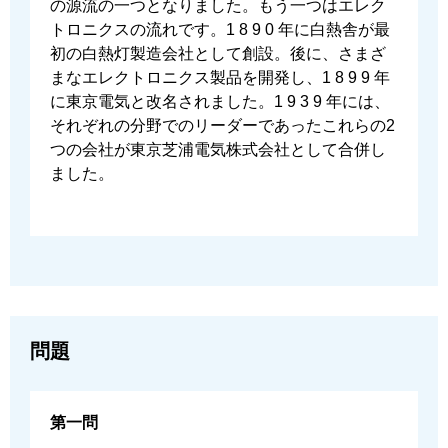
の源流の⼀つとなりました。もう⼀つはエレク
トロニクスの流れです。1 8 9 0 年に⽩熱舎が最
初の⽩熱灯製造会社として創設。後に、さまざ
まなエレクトロニクス製品を開発し、1 8 9 9 年
に東京電気と改名されました。1 9 3 9 年には、
それぞれの分野でのリーダーであったこれらの2
つの会社が東京芝浦電気株式会社として合併し
ました。
問題
第一問