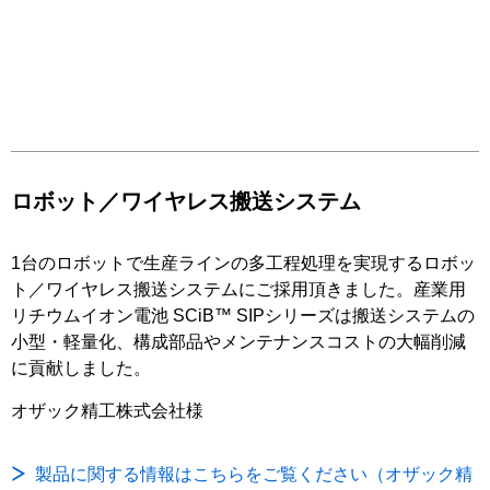
ロボット／ワイヤレス搬送システム
1台のロボットで生産ラインの多工程処理を実現するロボッ
ト／ワイヤレス搬送システムにご採用頂きました。産業用
リチウムイオン電池 SCiB™ SIPシリーズは搬送システムの
小型・軽量化、構成部品やメンテナンスコストの大幅削減
に貢献しました。
オザック精工株式会社様
製品に関する情報はこちらをご覧ください（オザック精