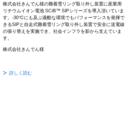
株式会社きんでん様の難着雪リング取り外し装置に産業用
リチウムイオン電池 SCiB™ SIPシリーズを導入頂いていま
す。-30℃にも及ぶ過酷な環境でもパフォーマンスを発揮で
きるSIPと自走式難着雪リング取り外し装置で安全に送電線
の張り替えを実施でき、社会インフラを影から支えていま
す。
株式会社きんでん様
詳しく読む