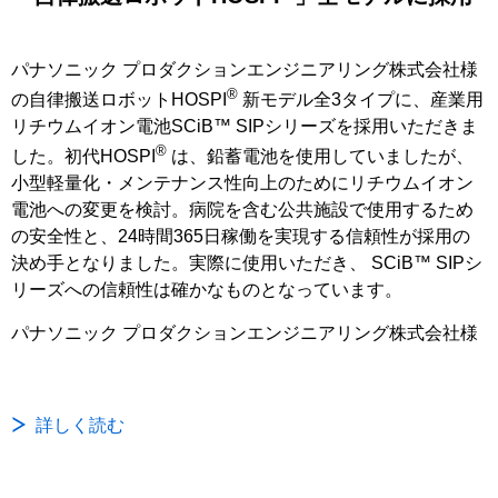
パナソニック プロダクションエンジニアリング株式会社様
®
の自律搬送ロボットHOSPI
新モデル全3タイプに、産業用
リチウムイオン電池SCiB™ SIPシリーズを採用いただきま
®
した。初代HOSPI
は、鉛蓄電池を使用していましたが、
小型軽量化・メンテナンス性向上のためにリチウムイオン
電池への変更を検討。病院を含む公共施設で使用するため
の安全性と、24時間365日稼働を実現する信頼性が採用の
決め手となりました。実際に使用いただき、 SCiB™ SIPシ
リーズへの信頼性は確かなものとなっています。
パナソニック プロダクションエンジニアリング株式会社様
詳しく読む