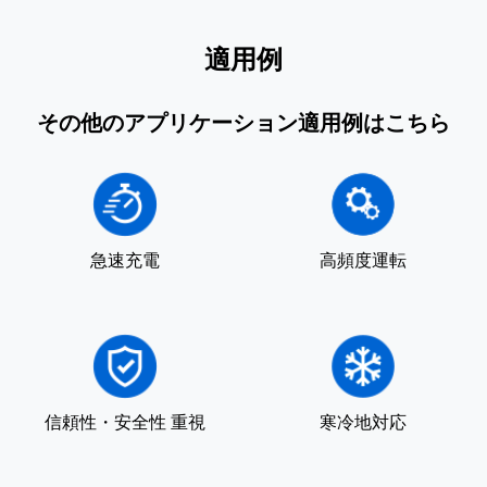
適用例
その他のアプリケーション適用例はこちら
急速充電
高頻度運転
信頼性・安全性 重視
寒冷地対応