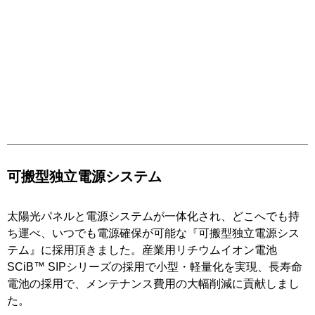
可搬型独立電源システム
太陽光パネルと電源システムが一体化され、どこへでも持
ち運べ、いつでも電源確保が可能な『可搬型独立電源シス
テム』に採用頂きました。産業用リチウムイオン電池
SCiB™ SIPシリーズの採用で小型・軽量化を実現、長寿命
電池の採用で、メンテナンス費用の大幅削減に貢献しまし
た。