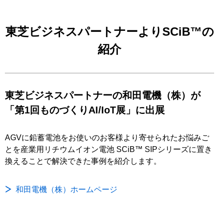
東芝ビジネスパートナーよりSCiB™の
紹介
東芝ビジネスパートナーの和田電機（株）が
「第1回ものづくりAI/IoT展」に出展
AGVに鉛蓄電池をお使いのお客様より寄せられたお悩みご
とを産業用リチウムイオン電池 SCiB™ SIPシリーズに置き
換えることで解決できた事例を紹介します。
和田電機（株）ホームページ