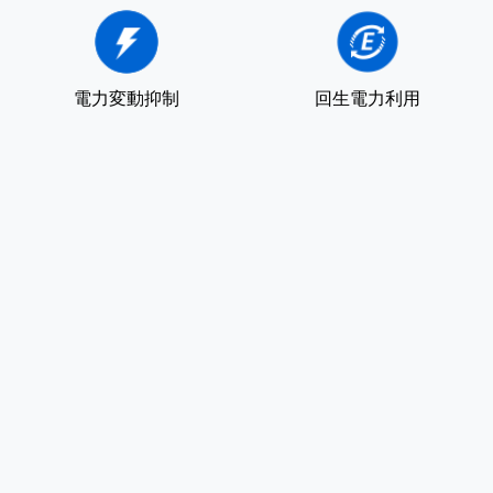
電力変動抑制
回生電力利用