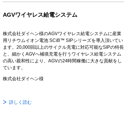
AGVワイヤレス給電システム
株式会社ダイヘン様のAGVワイヤレス給電システムに産業
用リチウムイオン電池 SCiB™ SIPシリーズを導入頂いてい
ます。20,000回以上のサイクル充電に対応可能なSIPの特長
と、細かくAGVへ補填充電を行うワイヤレス給電システム
の高い親和性により、AGVの24時間稼働に大きな貢献をし
ています。
株式会社ダイヘン様
詳しく読む