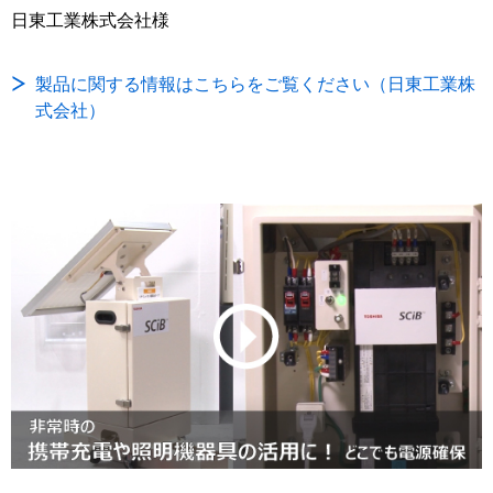
日東工業株式会社様
製品に関する情報はこちらをご覧ください（日東工業株
式会社）