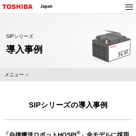
SIPシリーズ
導入事例
メニュー
SIPシリーズの導入事例
®
「自律搬送ロボットHOSPI
」全モデルに採用