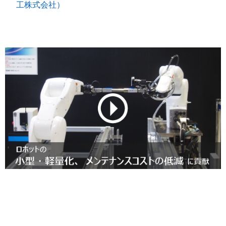
工株式会社）