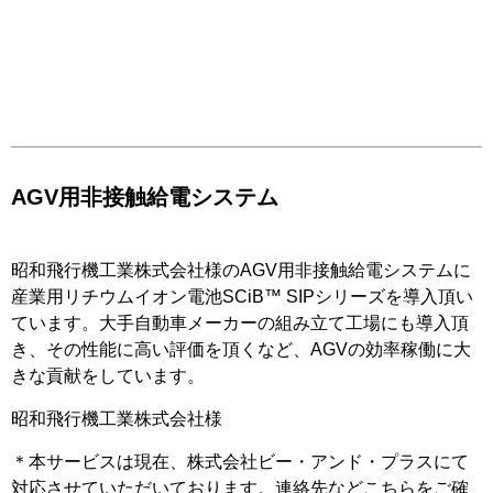
AGV用非接触給電システム
昭和飛行機工業株式会社様のAGV用非接触給電システムに
産業用リチウムイオン電池SCiB™ SIPシリーズを導入頂い
ています。大手自動車メーカーの組み立て工場にも導入頂
き、その性能に高い評価を頂くなど、AGVの効率稼働に大
きな貢献をしています。
昭和飛行機工業株式会社様
＊本サービスは現在、株式会社ビー・アンド・プラスにて
対応させていただいております。連絡先などこちらをご確