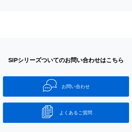
SIPシリーズついてのお問い合わせはこちら
お問い合わせ
よくあるご質問