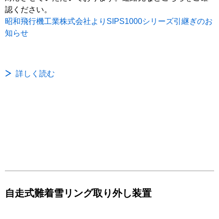
認ください。
昭和飛行機工業株式会社よりSIPS1000シリーズ引継ぎのお
知らせ
詳しく読む
自走式難着雪リング取り外し装置