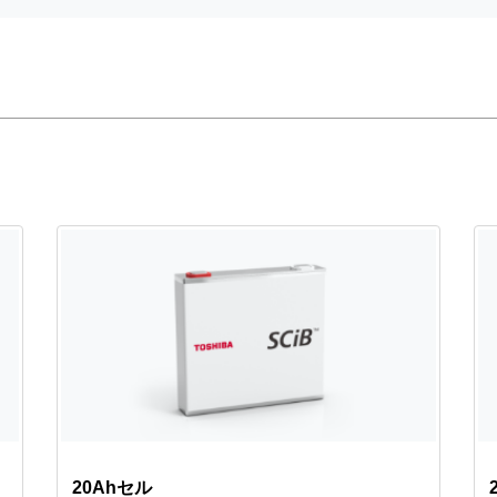
20Ahセル