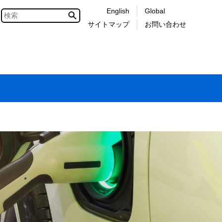
English
Global
サイトマップ
お問い合わせ