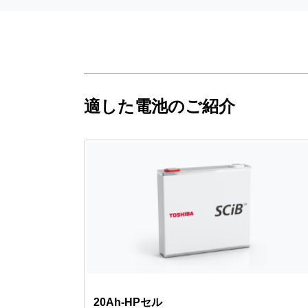
適した電池のご紹介
20Ah-HPセル