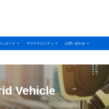
ウンロード
サステナビリティ
お問い合わせ
車
id Vehicle