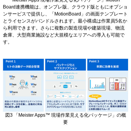
Board連携機能は、オンプレ版、クラウド版ともにオプショ
ンサービスで提供し、「MotionBoard」の画面テンプレート
とライセンスがバンドルされます。最小構成は作業員5名か
ら利用できます。さらに複数の製造現場や建築現場、物流
倉庫、大型商業施設など大規模なエリアへの導入も可能で
す。
図3 「Meister Apps™ 現場作業見える化パッケージ」の概
要