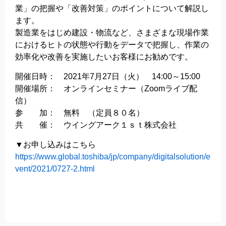
業」の把握や「改善対策」のポイントについて解説し
ます。
製造業をはじめ建設・物流など、さまざまな現場作業
におけるヒトの状態や行動をデータで把握し、作業の
効率化や改善を実施したいお客様にお勧めです。
開催日時： 2021年7月27日（火） 14:00～15:00
開催場所： オンラインセミナー（Zoomライブ配
信）
参 加： 無料 （定員８０名）
共 催： ウイングアーク１ｓｔ株式会社
▼お申し込みはこちら
https://www.global.toshiba/jp/company/digitalsolution/e
vent/2021/0727-2.html