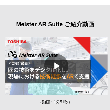
Meister AR Suite ご紹介動画
Play
Video
（動画：1分51秒）