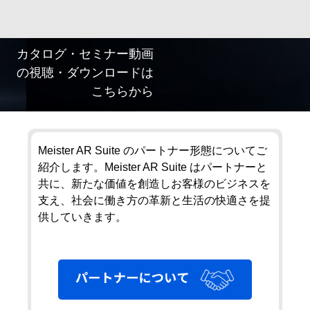
カタログ・セミナー動画
の視聴・ダウンロードは
こちらから
Meister AR Suite のパートナー形態についてご
紹介します。Meister AR Suite はパートナーと
共に、新たな価値を創造しお客様のビジネスを
支え、社会に働き方の革新と生活の快適さを提
供していきます。