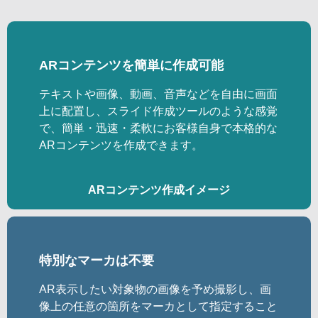
ARコンテンツを簡単に作成可能
テキストや画像、動画、音声などを自由に画面
上に配置し、スライド作成ツールのような感覚
で、簡単・迅速・柔軟にお客様自身で本格的な
ARコンテンツを作成できます。
ARコンテンツ作成イメージ
特別なマーカは不要
AR表示したい対象物の画像を予め撮影し、画
像上の任意の箇所をマーカとして指定すること