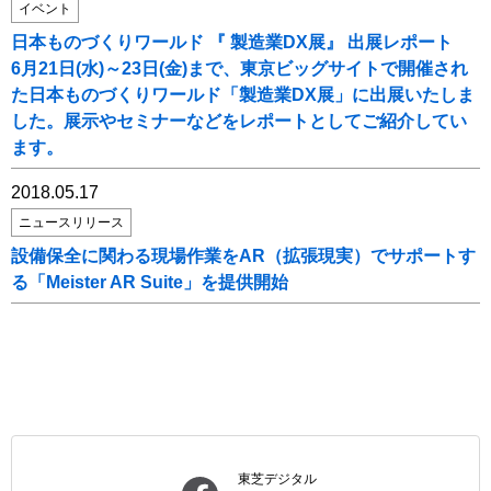
イベント
日本ものづくりワールド 『 製造業DX展』 出展レポート
6月21日(水)～23日(金)まで、東京ビッグサイトで開催され
た日本ものづくりワールド「製造業DX展」に出展いたしま
した。展示やセミナーなどをレポートとしてご紹介してい
ます。
2018.05.17
ニュースリリース
設備保全に関わる現場作業をAR（拡張現実）でサポートす
る「Meister AR Suite」を提供開始
東芝デジタル