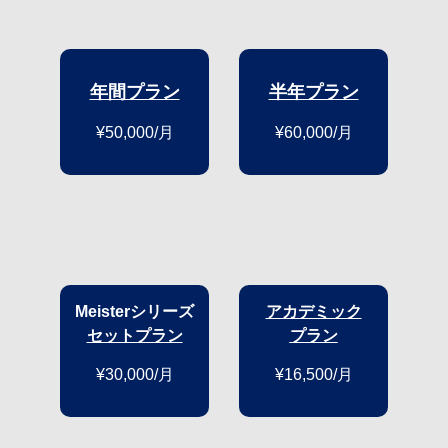
年間プラン
半年プラン
¥50,000/月
¥60,000/月
Meisterシリーズ
アカデミック
セットプラン
プラン
¥30,000/月
¥16,500/月