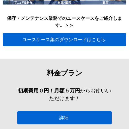
保守・メンテナンス業務でのユースケースをご紹介しま
す。＞＞
ユースケース集のダウンロードはこちら
料金プラン
初期費用０円！月額５万円
からお使いい
ただけます！
詳細