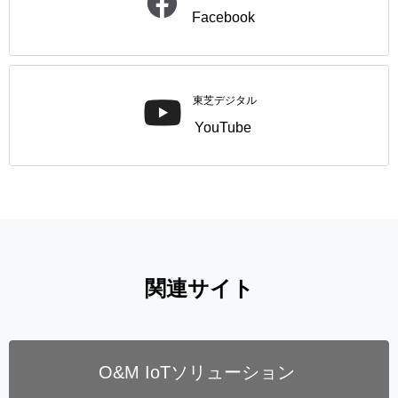
Facebook
東芝デジタル
YouTube
関連サイト
O&M IoTソリューション