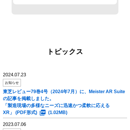
トピックス
2024.07.23
お知らせ
東芝レビュー79巻4号（2024年7月）に、Meister AR Suite
の記事を掲載しました。
「製造現場の多様なニーズに迅速かつ柔軟に応える
XR」 (PDF形式)
(1.02MB)
2023.07.06