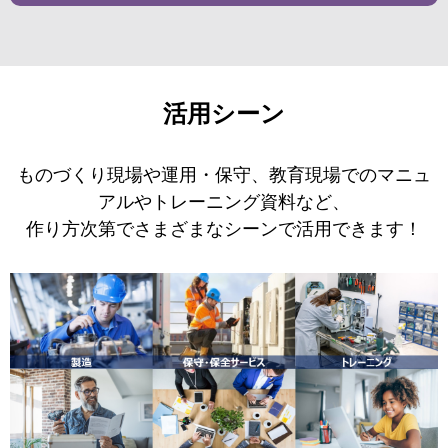
活用シーン
ものづくり現場や運用・保守、教育現場でのマニュ
アルやトレーニング資料など、
作り方次第でさまざまなシーンで活用できます！