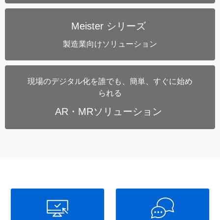
Meister シリーズ
製造業向けソリューション
現場のデジタル化を誰でも、簡単、すぐに始め
られる
AR・MRソリューション