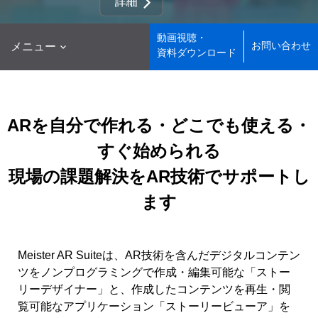
動画視聴・

お問い合わせ
メニュー
資料ダウンロード
ARを自分で作れる・どこでも使える・
すぐ始められる
現場の課題解決をAR技術でサポートし
ます
Meister AR Suiteは、AR技術を含んだデジタルコンテン
ツをノンプログラミングで作成・編集可能な「ストー
リーデザイナー」と、作成したコンテンツを再生・閲
覧可能なアプリケーション「ストーリービューア」を