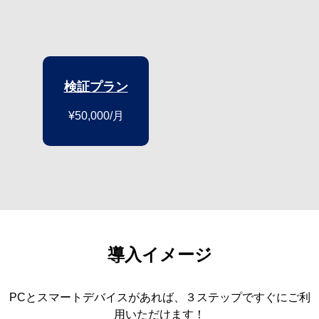
検証プラン
¥50,000/月
導入イメージ
PCとスマートデバイスがあれば、３ステップですぐにご利
用いただけます！