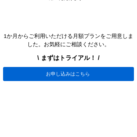
1か月からご利用いただける月額プランをご用意しま
した。お気軽にご相談ください。
\ まずはトライアル！ /
お申し込みはこちら