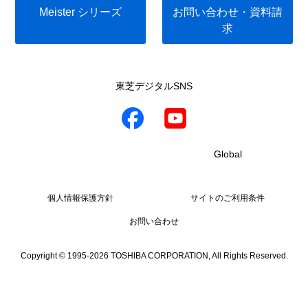
Meister シリーズ
お問い合わせ・資料請
求
東芝デジタルSNS
Global
個人情報保護方針
サイトのご利用条件
お問い合わせ
Copyright © 1995-2026 TOSHIBA CORPORATION, All Rights Reserved.