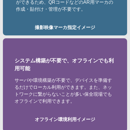
ができるため、QRコードなどのAR用マーカの
作成・貼付け・管理が不要です。
撮影映像マーカ指定イメージ
システム構築が不要で、オフラインでも利
用可能
サーバや環境構築が不要で、デバイスを準備す
るだけでローカル利用ができます。また、ネッ
トワークに繋がらないことが多い保全現場でも
オフラインで利用できます。
オフライン環境利用イメージ