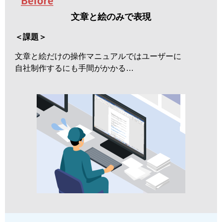
文章と絵のみで表現
＜課題＞
文章と絵だけの操作マニュアルではユーザーに
自社制作するにも手間がかかる…