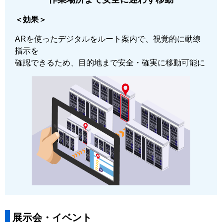
＜効果＞
ARを使ったデジタルをルート案内で、視覚的に動線
指示を
確認できるため、目的地まで安全・確実に移動可能に
展示会・イベント