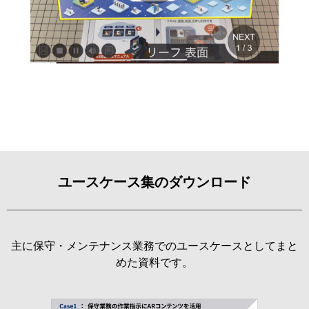
ユースケース集のダウンロード
主に保守・メンテナンス業務でのユースケースとしてまと
めた資料です。