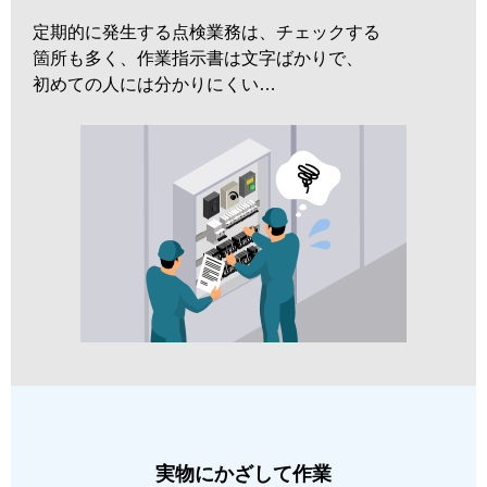
定期的に発生する点検業務は、チェックする
箇所も多く、作業指示書は文字ばかりで、
初めての人には分かりにくい…
実物にかざして作業