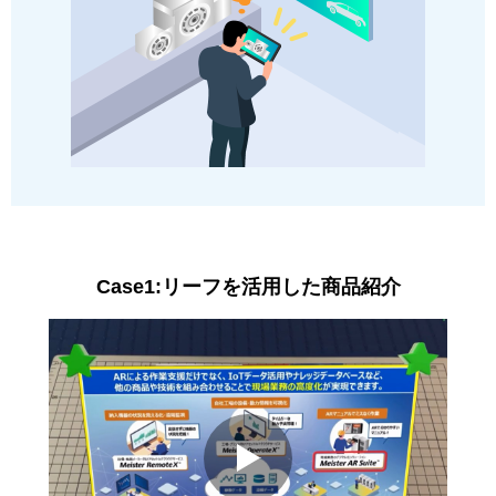
Case1:リーフを活用した商品紹介