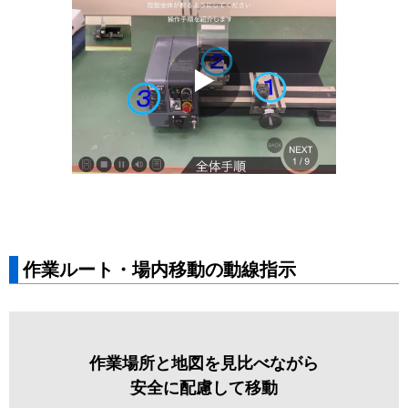
作業ルート・場内移動の動線指示
作業場所と地図を見比べながら
安全に配慮して移動