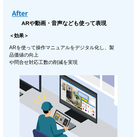
ARや動画・音声なども使って表現
＜効果＞
ARを使って操作マニュアルをデジタル化し、製
品価値の向上
や問合せ対応工数の削減を実現