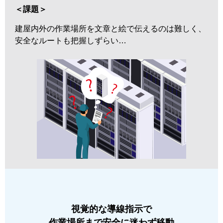
＜課題＞
建屋内外の作業場所を文章と絵で伝えるのは難しく、
安全なルートも把握しずらい…
視覚的な導線指示で
作業場所まで安全に迷わず移動