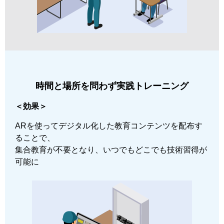
時間と場所を問わず実践トレーニング
＜効果＞
ARを使ってデジタル化した教育コンテンツを配布す
ることで、
集合教育が不要となり、いつでもどこでも技術習得が
可能に