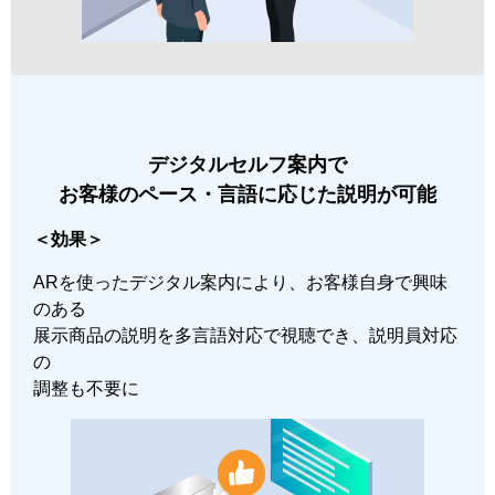
デジタルセルフ案内で
お客様のペース・言語に応じた説明が可能
＜効果＞
ARを使ったデジタル案内により、お客様自身で興味
のある
展示商品の説明を多言語対応で視聴でき、説明員対応
の
調整も不要に