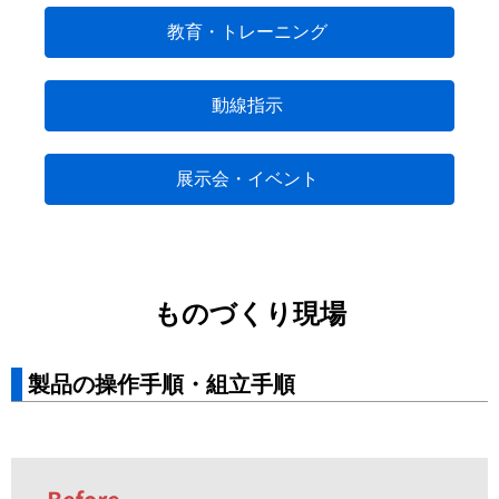
教育・トレーニング
動線指示
展示会・イベント
ものづくり現場
製品の操作手順・組立手順