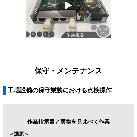
保守・メンテナンス
工場設備の保守業務における点検操作
作業指示書と実物を見比べて作業
＜課題＞