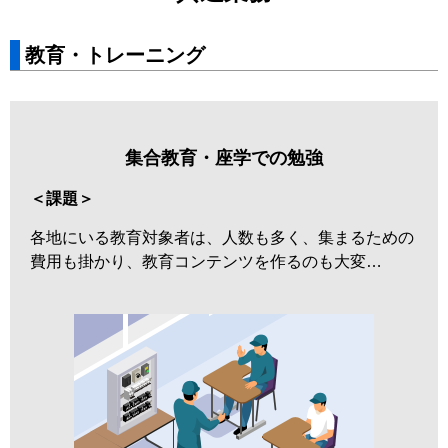
教育・トレーニング
集合教育・座学での勉強
＜課題＞
各地にいる教育対象者は、人数も多く、集まるための
費用も掛かり、教育コンテンツを作るのも大変…