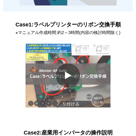
Case1:ラベルプリンターのリボン交換手順
※マニュアル作成時間:約2～3時間(内容の検討時間除く)
Case2:産業用インバータの操作説明