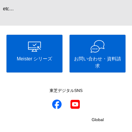
etc…
Meister シリーズ
お問い合わせ・資料請
求
東芝デジタルSNS
Global