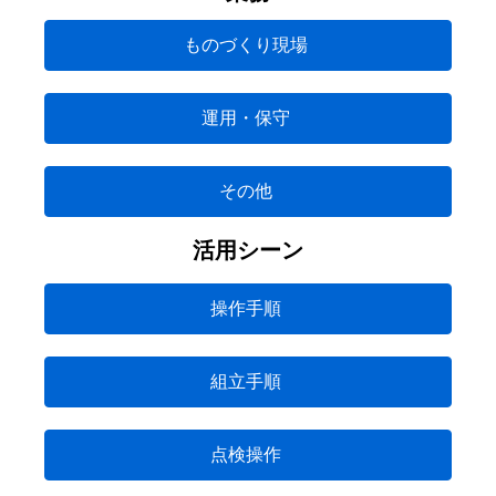
ものづくり現場
運用・保守
その他
活用シーン
操作手順
組立手順
点検操作