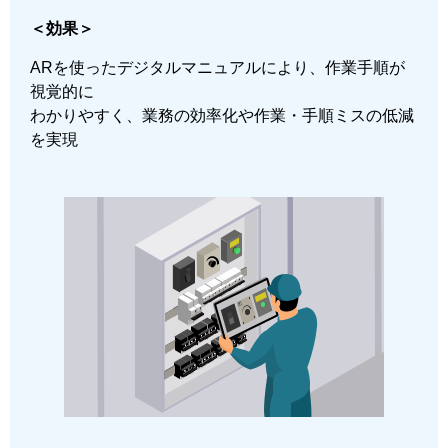
＜効果＞
ARを使ったデジタルマニュアルにより、作業手順が
視覚的に
わかりやすく、業務の効率化や作業・手順ミスの低減
を実現