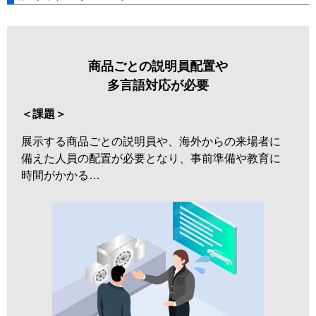
商品ごとの説明員配置や
多言語対応が必要
＜課題＞
展示する商品ごとの説明員や、海外からの来場者に
備えた人員の配置が必要となり、事前準備や教育に
時間がかかる…