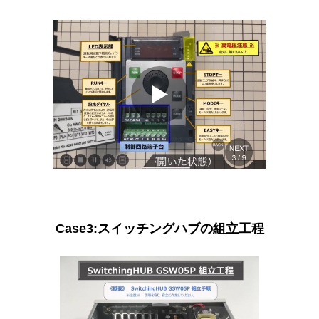
Case3:スイッチングハブの組立工程