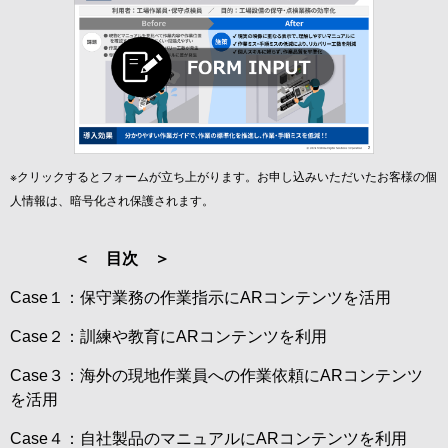
※クリックするとフォームが立ち上がります。お申し込みいただいたお客様の個
人情報は、暗号化され保護されます。
＜ 目次 ＞
Case１：保守業務の作業指示にARコンテンツを活用
Case２：訓練や教育にARコンテンツを利用
Case３：海外の現地作業員への作業依頼にARコンテンツ
を活用
Case４：自社製品のマニュアルにARコンテンツを利用