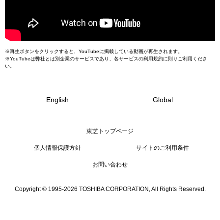
※再生ボタンをクリックすると、YouTubeに掲載している動画が再生されます。
※YouTubeは弊社とは別企業のサービスであり、各サービスの利用規約に則りご利用くださ
い。
English
Global
東芝トップページ
個人情報保護方針
サイトのご利用条件
お問い合わせ
Copyright © 1995-2026 TOSHIBA CORPORATION, All Rights Reserved.