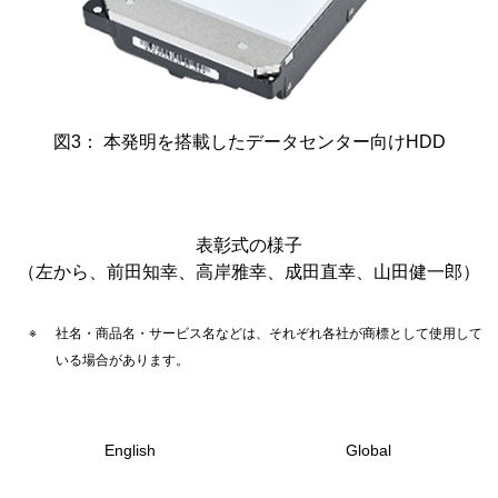
図3： 本発明を搭載したデータセンター向けHDD
表彰式の様子
（左から、前田知幸、高岸雅幸、成田直幸、山田健一郎）
社名・商品名・サービス名などは、それぞれ各社が商標として使用して
いる場合があります。
English
Global