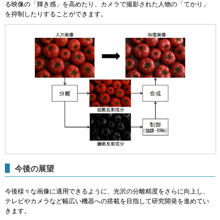
る映像の「輝き感」を高めたり、カメラで撮影された人物の「てかり」
を抑制したりすることができます。
今後の展望
今後様々な画像に適用できるように、光沢の分離精度をさらに向上し、
テレビやカメラなど幅広い機器への搭載を目指して研究開発を進めてい
きます。